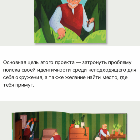
Основная цель этого проекта — затронуть проблему
поиска своей идентичности среди неподходящего для
себя окружения, а также желание найти место, где
тебя примут.