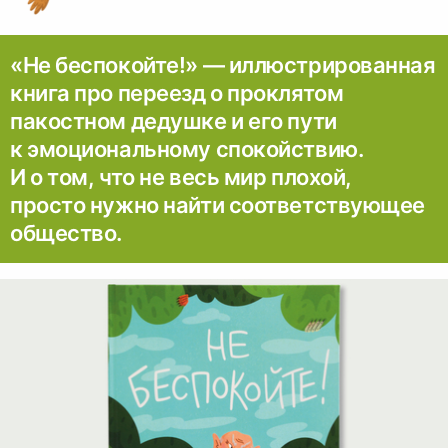
«Не беспокойте!» — иллюстрированная
книга про переезд о проклятом
пакостном дедушке и его пути
к эмоциональному спокойствию.
И о том, что не весь мир плохой,
просто нужно найти соответствующее
общество.