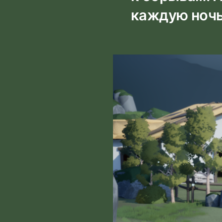
каждую ночь