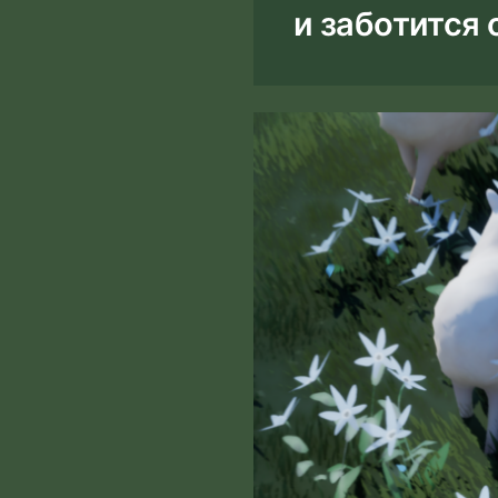
и заботится о