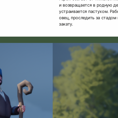
и возвращается в родную де
устраивается пастухом. Раб
овец, проследить за стадом 
закату.