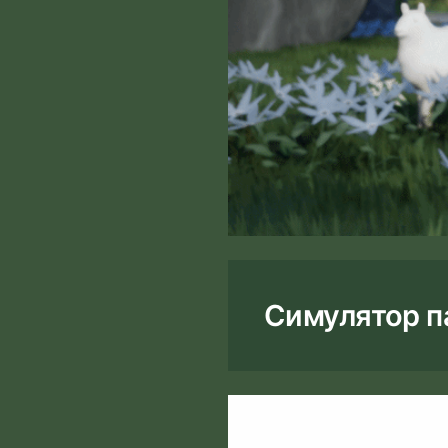
Симулятор п