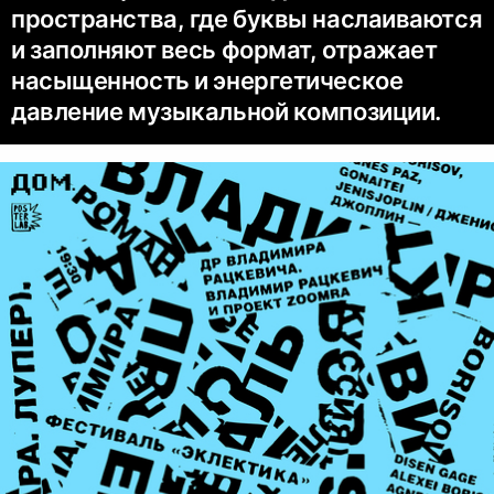
пространства, где буквы наслаиваются
и заполняют весь формат, отражает
насыщенность и энергетическое
давление музыкальной композиции.