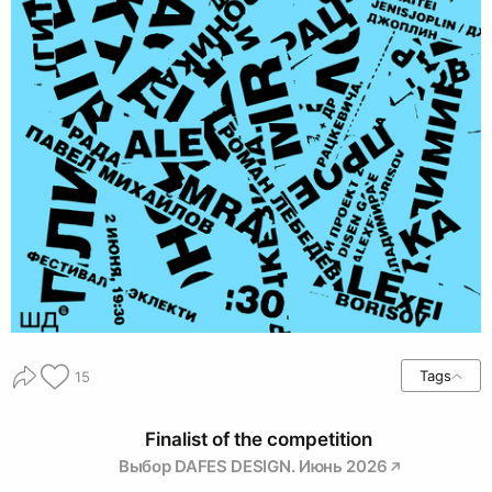
Tags
15
Finalist of the competition
Выбор DAFES DESIGN. Июнь 2026