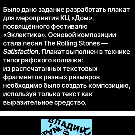
Было дано задание разработать плакат
для мероприятия КЦ «Дом»,
посвящённого фестивалю
«Эклектика». Основой композиции
стала песня The Rolling Stones —
Satisfaction
. Плакат выполнен в технике
типографского коллажа:
из распечатанных текстовых
фрагментов разных размеров
необходимо было создать композицию,
используя только текст как
выразительное средство.