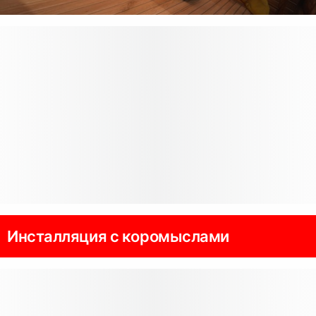
Инсталляция с коромыслами