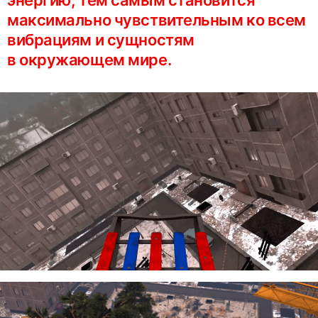
максимально чувствительным ко всем
вибрациям и сущностям
в окружающем мире.