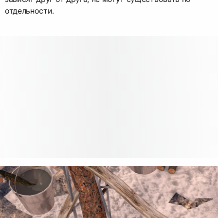
отдельности.