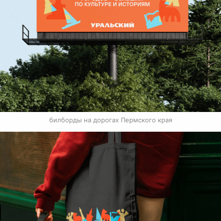
билборды на дорогах Пермского края