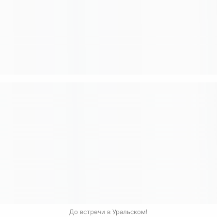
До встречи в Уральском!