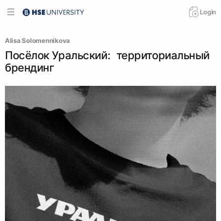
Login
Alisa Solomennikova
Посёлок Уральский: территориальный
брендинг