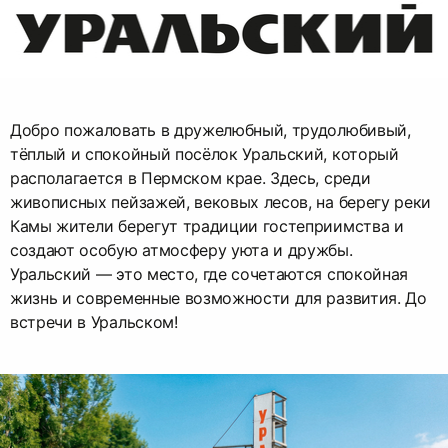
Добро пожаловать в дружелюбный, трудолюбивый,
тёплый и спокойный посёлок Уральский, который
располагается в Пермском крае. Здесь, среди
живописных пейзажей, вековых лесов, на берегу реки
Камы жители берегут традиции гостеприимства и
создают особую атмосферу уюта и дружбы.
Уральский — это место, где сочетаются спокойная
жизнь и современные возможности для развития. До
встречи в Уральском!