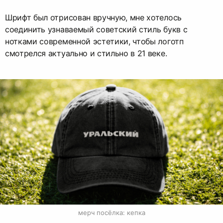
Шрифт был отрисован вручную, мне хотелось
соединить узнаваемый советский стиль букв с
нотками современной эстетики, чтобы логотп
смотрелся актуально и стильно в 21 веке.
мерч посёлка: кепка