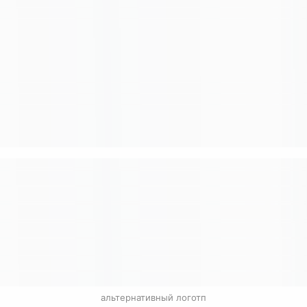
альтернативный логотп