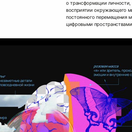
о трансформации личности,
восприятии окружающего ми
постоянного перемещения 
цифровыми пространствами