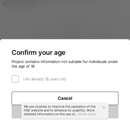
дереализацию.
Confirm your age
Project contains information not suitable for individuals under
the age of 18
I am already 18 years old
Cancel
We use cookies to improve the operation of the
HSE website and to enhance its usability. More
Confirm
detailed information on the use of...
Show more