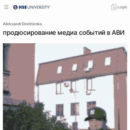
Login
Aleksandr Dmitrienko
продюсирование медиа событий в АВИ