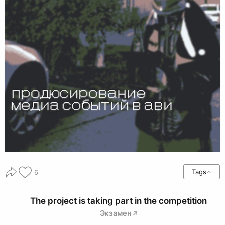
Tags
6
The project is taking part in the competition
Экзамен