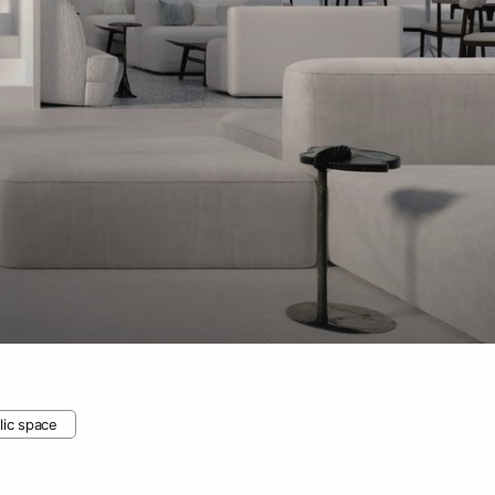
lic space