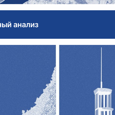
ый анализ