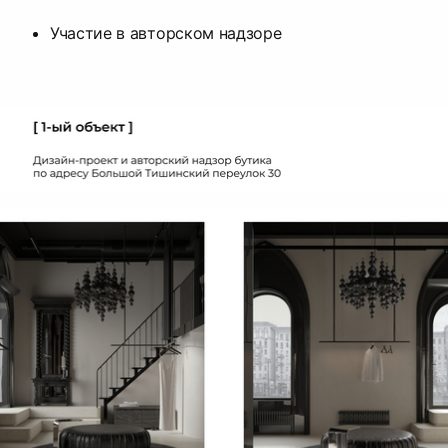
Участие в авторском надзоре