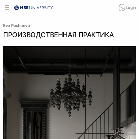
Login
Eva Pashaeva
ПРОИЗВОДСТВЕННАЯ ПРАКТИКА