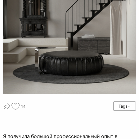
Tags
14
Я получила большой профессиональный опыт в