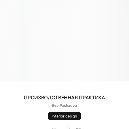
ПРОИЗВОДСТВЕННАЯ ПРАКТИКА
Eva Pashaeva
interior design