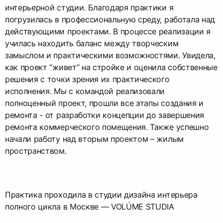
интерьерной студии. Благодаря практики я
погрузилась в профессиональную среду, работала над
действующими проектами. В процессе реализации я
училась находить баланс между творческим
замыслом и практическими возможностями. Увидела,
как проект “живет” на стройке и оценила собственные
решения с точки зрения их практического
исполнения. Мы с командой реализовали
полноценный проект, прошли все этапы создания и
ремонта - от разработки концепции до завершения
ремонта коммерческого помещения. Также успешно
начали работу над вторым проектом – жилым
пространством.
Практика проходила в студии дизайна интерьера
полного цикла в Москве — VOLÚME STUDIA