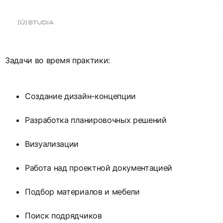
Задачи во время практики:
Создание дизайн-концепции
Разработка планировочных решений
Визуализации
Работа над проектной документацией
Подбор материалов и мебели
Поиск подрядчиков