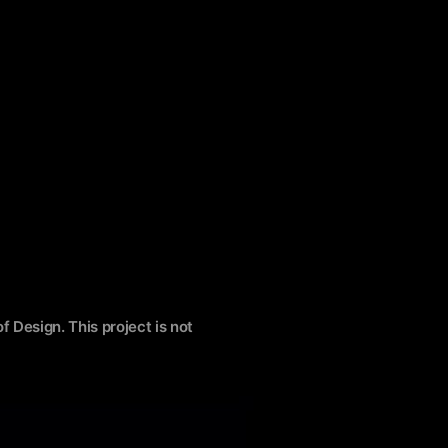
f Design. This project is not