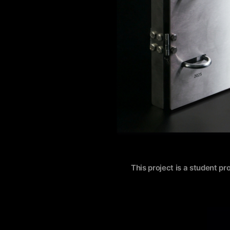
This project is a student pr