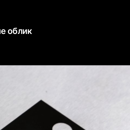
е облик