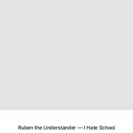
Ruben the Understander — I Hate School