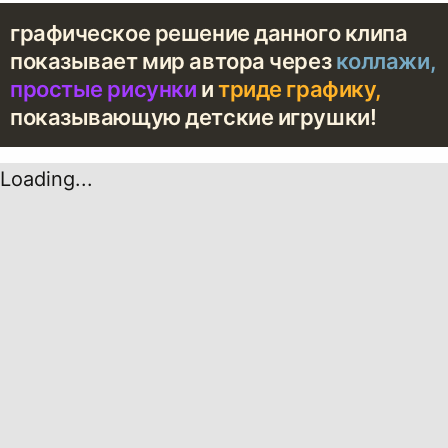
графическое решение данного клипа
показывает мир автора через
коллажи,
простые рисунки
и
триде графику,
показывающую детские игрушки!
Loading...