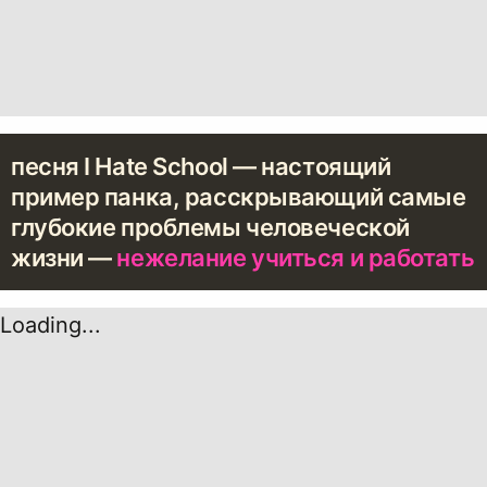
песня I Hate School — настоящий
пример панка, расскрывающий самые
глубокие проблемы человеческой
жизни —
нежелание учиться и работать
Loading...