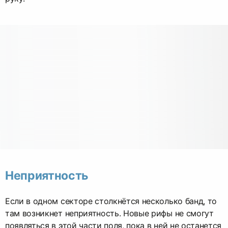
Неприятность
Если в одном секторе столкнётся несколько банд, то
там возникнет неприятность. Новые рифы не смогут
появляться в этой части поля, пока в ней не останется