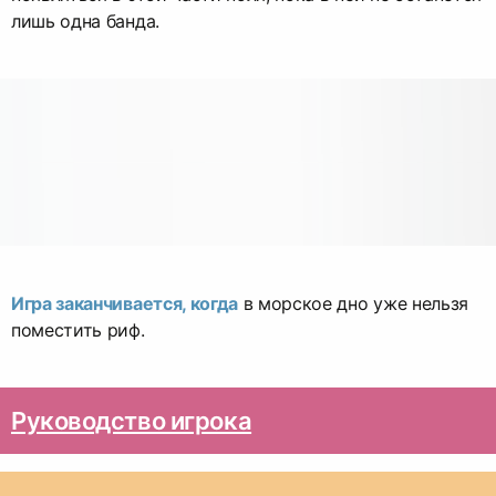
лишь одна банда.
Игра заканчивается, когда
в морское дно уже нельзя
поместить риф.
Руководство игрока