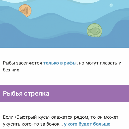
Рыбы заселяются
только в рифы
, но могут плавать и
без них.
Рыбья стрелка
Если ‹Быстрый кусь› окажется рядом, то он может
укусить кого-то за бочок...
у кого будет больше