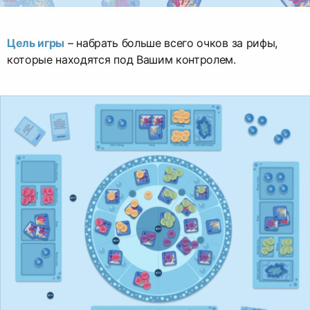
Цель игры
– набрать больше всего очков за рифы,
которые находятся под Вашим контролем.