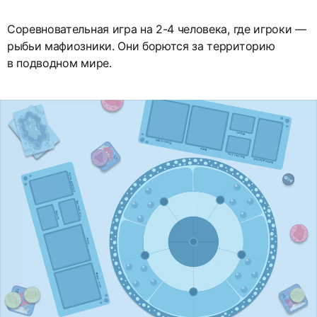
Соревновательная игра на 2-4 человека, где игроки —
рыбьи мафиозники. Они борются за территорию
в подводном мире.