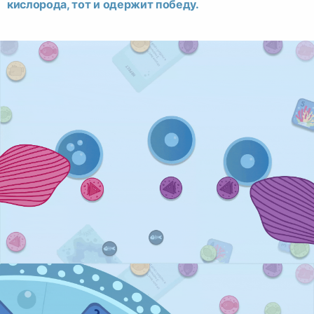
кислорода, тот и одержит победу.