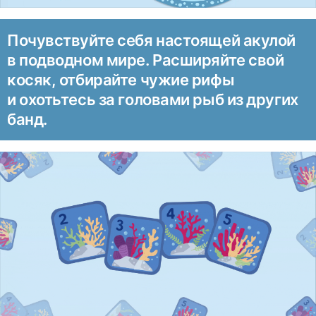
Почувствуйте себя настоящей акулой
в подводном мире. Расширяйте свой
косяк, отбирайте чужие рифы
и охотьтесь за головами рыб из других
банд.