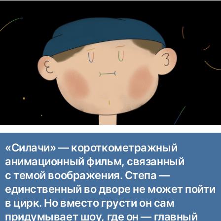
«Силачи» — короткометражный
анимационный фильм, связанный
с темой воображения. Степа —
единственный во дворе не может пойти
в цирк. Но вместо грусти он сам
придумывает шоу, где он — главный