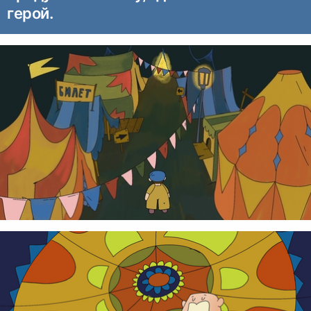
герой.