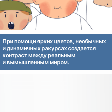
При помощи ярких цветов, необычных
и динамичных ракурсах создается
контраст между реальным
и вымышленным миром.