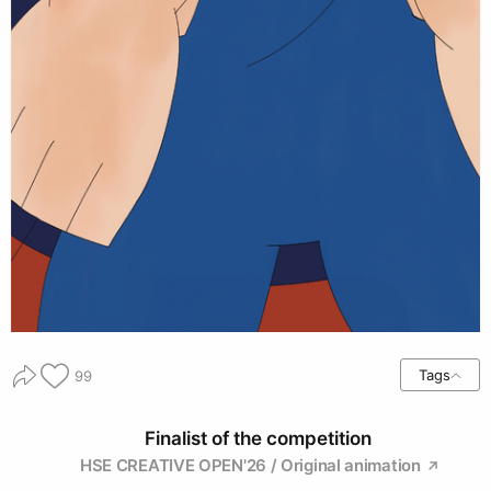
Tags
99
Finalist of the competition
HSE CREATIVE OPEN'26 / Original animation