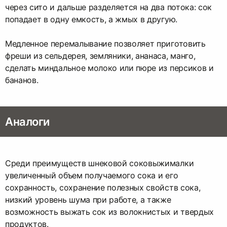
через сито и дальше разделяется на два потока: сок
попадает в одну емкость, а жмых в другую.
Медленное перемалывание позволяет приготовить
фреши из сельдерея, земляники, ананаса, манго,
сделать миндальное молоко или пюре из персиков и
бананов.
Аналоги
Среди преимуществ шнековой соковыжималки
увеличенный объем получаемого сока и его
сохранность, сохранение полезных свойств сока,
низкий уровень шума при работе, а также
возможность выжать сок из волокнистых и твердых
продуктов.