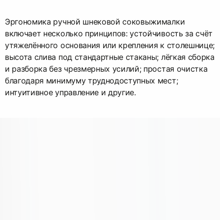
Эргономика ручной шнековой соковыжималки
включает несколько принципов: устойчивость за счёт
утяжелённого основания или крепления к столешнице;
высота слива под стандартные стаканы; лёгкая сборка
и разборка без чрезмерных усилий; простая очистка
благодаря минимуму труднодоступных мест;
интуитивное управление и другие.