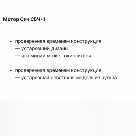
Мотор Сич СБЧ-1
проверенная временем конструкция
— устаревший дизайн
— алюминий может окислиться
проверенная временем конструкция
— устаревшая советская модель из чугуна