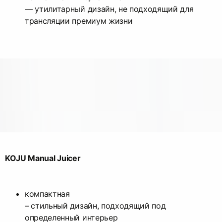
— утилитарный дизайн, не подходящий для
трансляции премиум жизни
KOJU Manual Juicer
компактная
– стильный дизайн, подходящий под
определенный интерьер