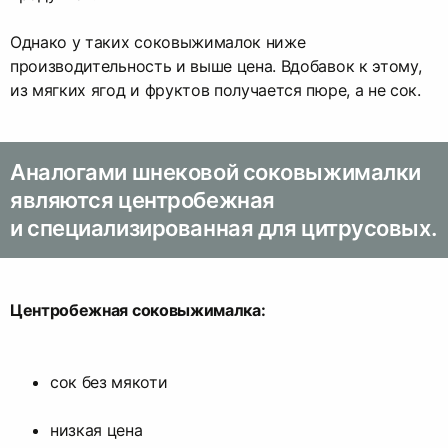
Однако у таких соковыжималок ниже
производительность и выше цена. Вдобавок к этому,
из мягких ягод и фруктов получается пюре, а не сок.
Аналогами шнековой соковыжималки
являются центробежная
и специализированная для цитрусовых.
Центробежная соковыжималка:
сок без мякоти
низкая цена