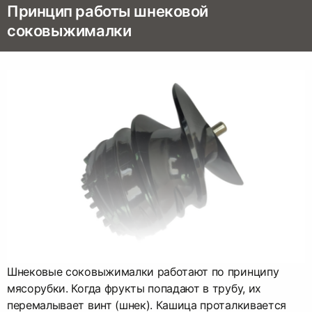
Принцип работы шнековой
соковыжималки
Шнековые соковыжималки работают по принципу
мясорубки. Когда фрукты попадают в трубу, их
перемалывает винт (шнек). Кашица проталкивается