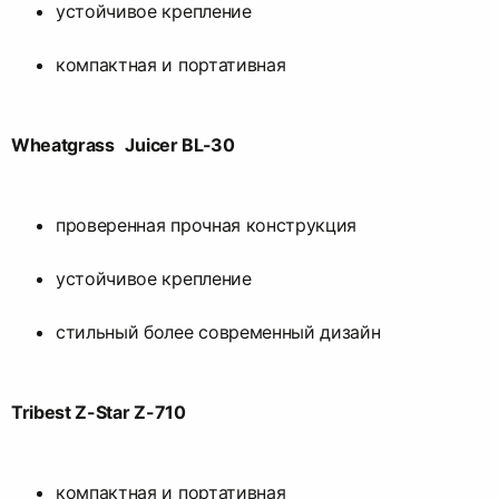
устойчивое крепление
компактная и портативная
Wheatgrass Juicer BL-30
проверенная прочная конструкция
устойчивое крепление
стильный более современный дизайн
Tribest Z-Star Z-710
компактная и портативная