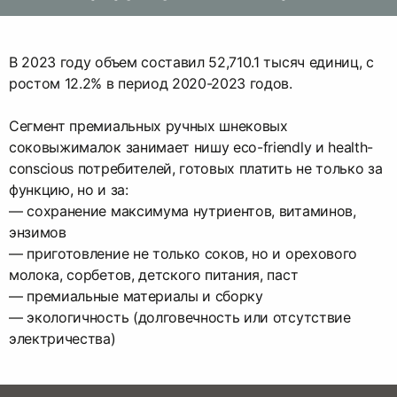
В 2023 году объем составил 52,710.1 тысяч единиц, с
ростом 12.2% в период 2020-2023 годов.
Сегмент премиальных ручных шнековых
соковыжималок занимает нишу eco-friendly и health-
conscious потребителей, готовых платить не только за
функцию, но и за:
— сохранение максимума нутриентов, витаминов,
энзимов
— приготовление не только соков, но и орехового
молока, сорбетов, детского питания, паст
— премиальные материалы и сборку
— экологичность (долговечность или отсутствие
электричества)