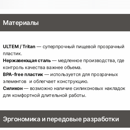
Материалы
ULTEM / Tritan
— суперпрочный пищевой прозрачный
Нержавеющая сталь
— медленное производства, где
BPA-free пластик
— используется для прозрачных
Силикон
— возможно наличие силиконовых накладок
для комфортной длительной работы.
Эргономика и передовые разработки