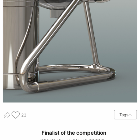
Tags
23
Finalist of the competition