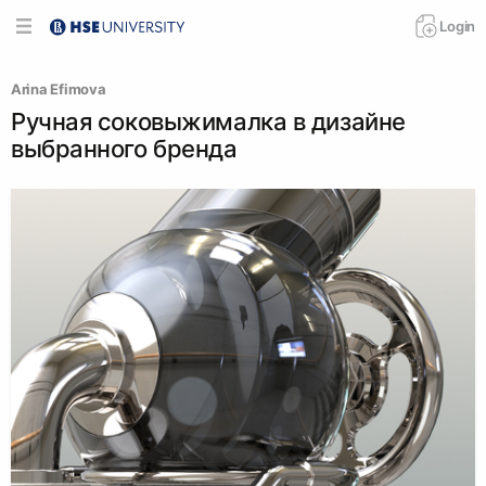
Login
Arina Efimova
Ручная соковыжималка в дизайне
выбранного бренда