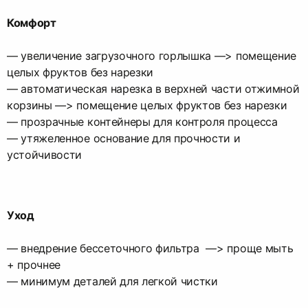
Комфорт
— увеличение загрузочного горлышка —> помещение
целых фруктов без нарезки
— автоматическая нарезка в верхней части отжимной
корзины —> помещение целых фруктов без нарезки
— прозрачные контейнеры для контроля процесса
— утяжеленное основание для прочности и
устойчивости
Уход
— внедрение бессеточного фильтра —> проще мыть
+ прочнее
— минимум деталей для легкой чистки