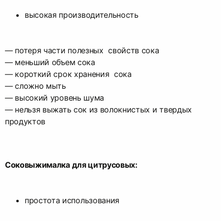
высокая производительность
— потеря части полезных свойств сока
— меньший объем сока
— короткий срок хранения сока
— сложно мыть
— высокий уровень шума
— нельзя выжать сок из волокнистых и твердых
продуктов
Соковыжималка для цитрусовых:
простота использования