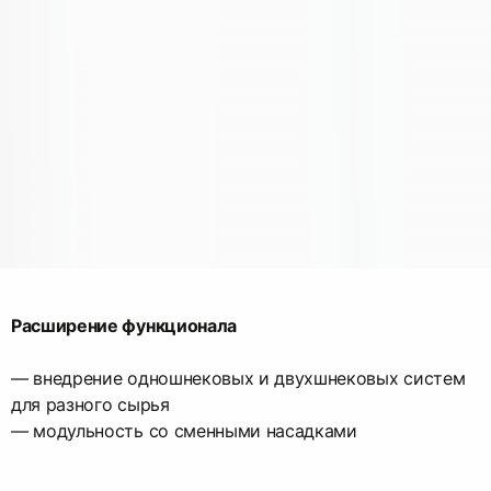
Расширение функционала
— внедрение одношнековых и двухшнековых систем
для разного сырья
— модульность со сменными насадками