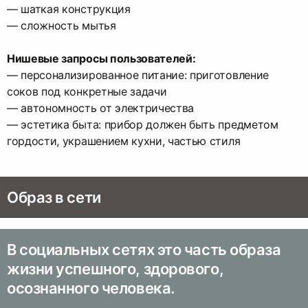
— шаткая конструкция
— сложность мытья
Нишевые запросы пользователей:
— персонализированное питание: приготовление
соков под конкретные задачи
— автономность от электричества
— эстетика быта: прибор должен быть предметом
гордости, украшением кухни, частью стиля
Образ в сети
В социальных сетях это часть образа
жизни успешного, здорового,
осознанного человека.