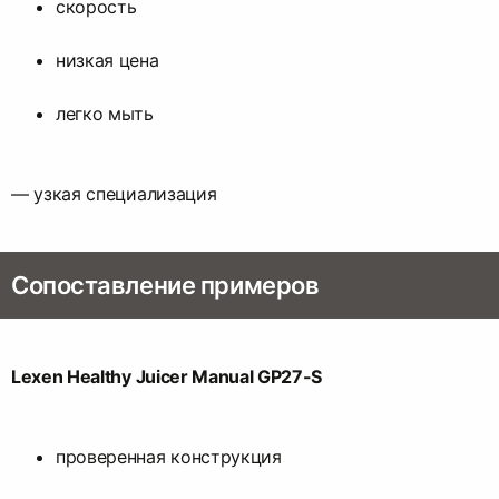
скорость
низкая цена
легко мыть
— узкая специализация
Сопоставление примеров
Lexen Healthy Juicer Manual GP27-S
проверенная конструкция