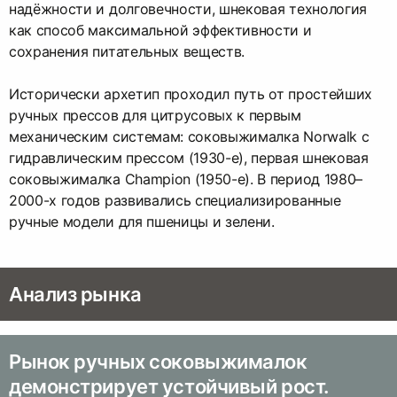
надёжности и долговечности, шнековая технология
как способ максимальной эффективности и
сохранения питательных веществ.
Исторически архетип проходил путь от простейших
ручных прессов для цитрусовых к первым
механическим системам: соковыжималка Norwalk с
гидравлическим прессом (1930-е), первая шнековая
соковыжималка Champion (1950-е). В период 1980–
2000-х годов развивались специализированные
ручные модели для пшеницы и зелени.
Анализ рынка
Рынок ручных соковыжималок
демонстрирует устойчивый рост.