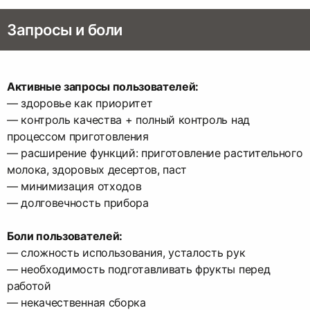
Запросы и боли
Активные запросы пользователей:
— здоровье как приоритет
— контроль качества + полный контроль над
процессом приготовления
— расширение функций: приготовление растительного
молока, здоровых десертов, паст
— минимизация отходов
— долговечность прибора
Боли пользователей:
— сложность использования, усталость рук
— необходимость подготавливать фрукты перед
работой
— некачественная сборка