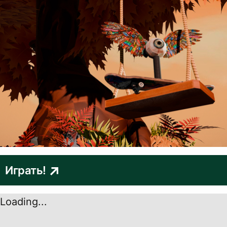
Играть!
Loading...