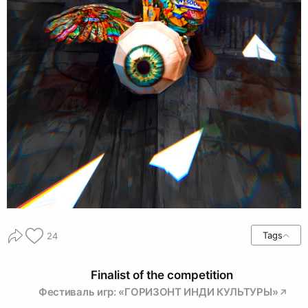
Tags
24
Finalist of the competition
Фестиваль игр: «ГОРИЗОНТ ИНДИ КУЛЬТУРЫ»