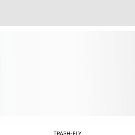
TRASH-FLY