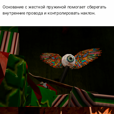
Основание с жесткой пружиной помогает сберегать
внутренние провода и контролировать наклон.