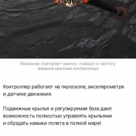
Персонаж повторяет наклон, поворот и частоту 
взмахов крыльев контроллера
Контроллер работает на гироскопе, акселерометре
и датчике движения.
Подвижные крылья и регулируемая база дают
возможность полностью управлять крыльями
и обуздать навыки полета в полной мере!