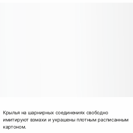
Крылья на шарнирных соединениях свободно
имитируют взмахи и украшены плотным расписанным
картоном.