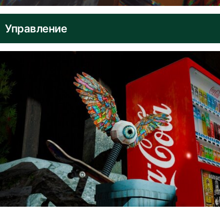
Управление