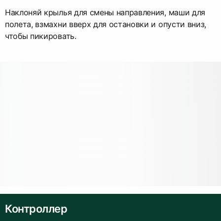
Наклоняй крылья для смены направления, маши для
полета, взмахни вверх для остановки и опусти вниз,
чтобы пикировать.
Контроллер