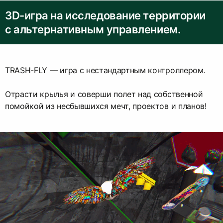
3D-игра на исследование территории
с альтернативным управлением.
TRASH-FLY — игра с нестандартным контроллером.
Отрасти крылья и соверши полет над собственной
помойкой из несбывшихся мечт, проектов и планов!