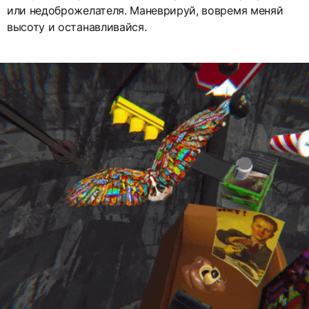
или недоброжелателя. Маневрируй, вовремя меняй
высоту и останавливайся.