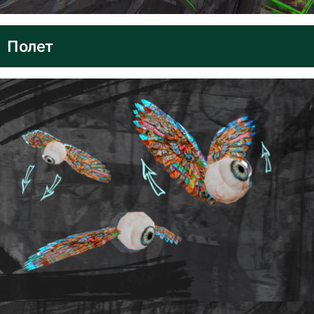
Полет