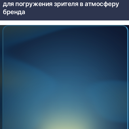
для погружения зрителя в атмосферу
бренда