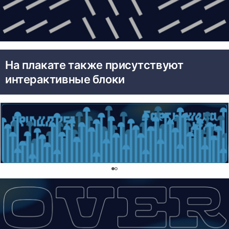
На плакате также присутствуют
интерактивные блоки
0