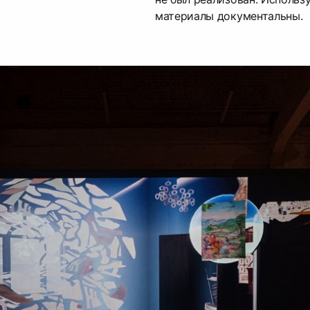
материалы документальны.