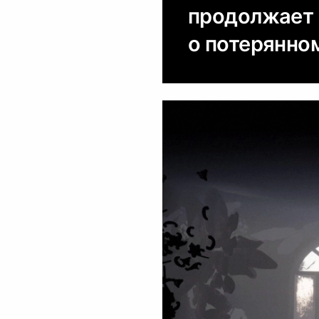
продолжает 
о потерянно