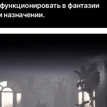
функционировать в фантазии
м назначении.