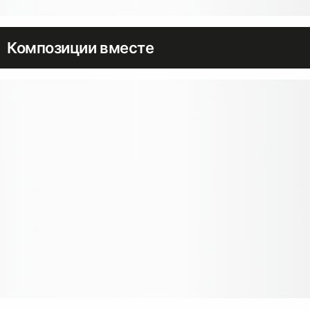
Композиции вместе