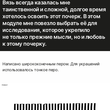
Вязь всегда казалась мне
таинственной и сложной, долгое время
хотелось освоить этот почерк. В этом
модуле мне повезло выбрать её для
исследования, которое укрепило
не только прежние мысли, но и любовь
к этому почерку.
Написано ширококонечным пером. Для украшений
использовалось тонкое перо.