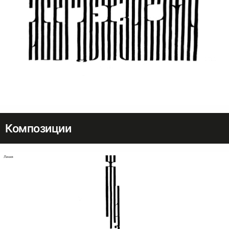
Композиции