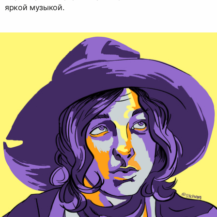
яркой музыкой.