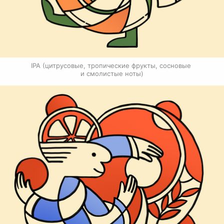
IPA (цитрусовые, тропические фрукты, сосновые 
и смолистые ноты)