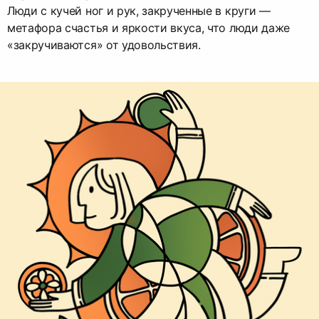
Люди с кучей ног и рук, закрученные в круги —
метафора счастья и яркости вкуса, что люди даже
«закручиваются» от удовольствия.