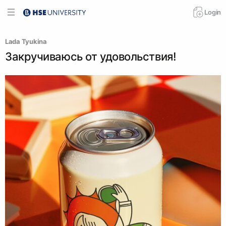
Login
Lada Tyukina
Закручиваюсь от удовольствия!