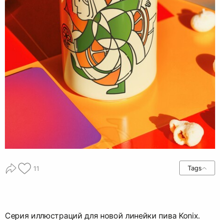
Tags
11
Серия иллюстраций для новой линейки пива Konix.