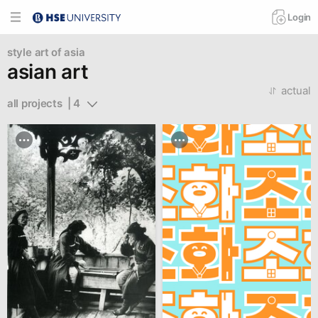
Login
style
art of asia
asian art
actual
all projects  | 4