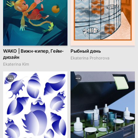
WAKO | Вижн-кипер, Гейм-
Рыбный день
дизайн
Ekaterina Prohorova
Ekaterina Kim