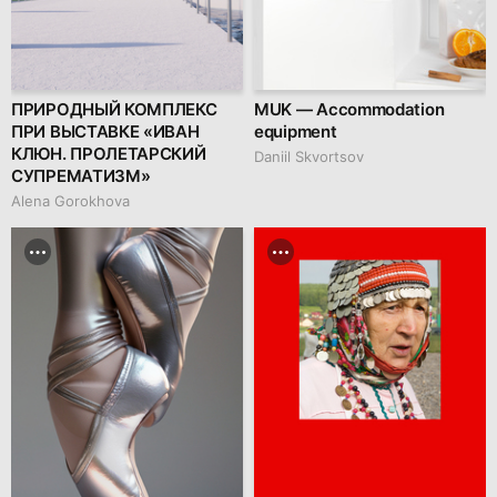
ПРИРОДНЫЙ КОМПЛЕКС
MUK — Accommodation
ПРИ ВЫСТАВКЕ «ИВАН
equipment
КЛЮН. ПРОЛЕТАРСКИЙ
Daniil Skvortsov
СУПРЕМАТИЗМ»
Alena Gorokhova