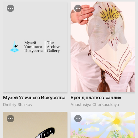
Музей Уличного Искусства
Бренд платков «ачли»
Dmitriy Shalkov
Anastasiya Cherkasskaya