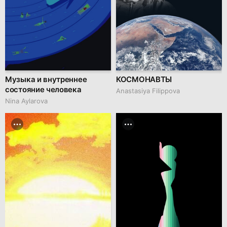
Музыка и внутреннее
КОСМОНАВТЫ
состояние человека
Anastasiya Filippova
Nina Aylarova