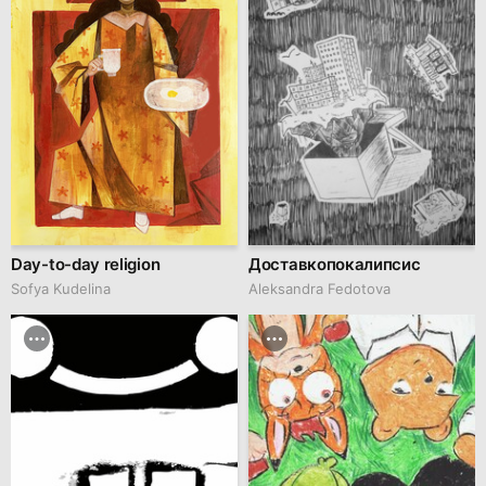
Day-to-day religion
Доставкопокалипсис
Sofya Kudelina
Aleksandra Fedotova