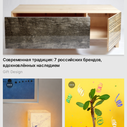
Современная традиция: 7 российских брендов,
вдохновлённых наследием
Gift Design