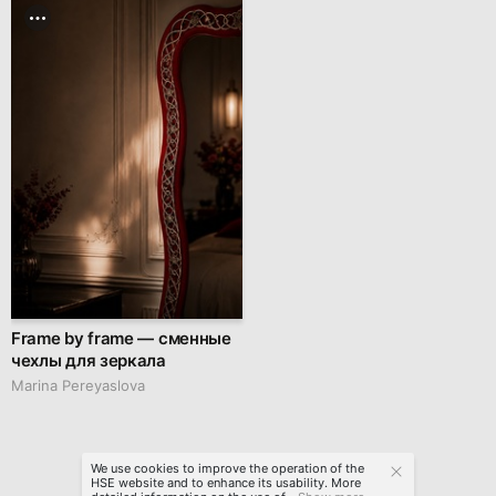
Frame by frame — сменные
чехлы для зеркала
Marina Pereyaslova
We use cookies to improve the operation of the
HSE website and to enhance its usability. More