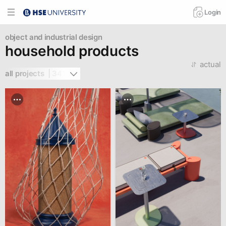
Login
object and industrial design
household products
actual
all projects  | 341