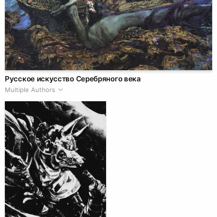
Русское искусство Серебряного века
Multiple Authors