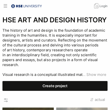
Login
HSE ART AND DESIGN HISTORY
The history of art and design is the foundation of academic
training in the humanities. It is especially important for
designers, artists and curators. Reflecting on the movement
of the cultural process and delving into various periods
of art history, contemporary researchers operate
in an interdisciplinary field, creating not only scientific
papers and essays, but also projects in a form of visual
research.
Visual research is a conceptual illustrated mat
...
Show more
Create project
actual