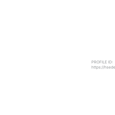
PROFILE ID:
https://hse