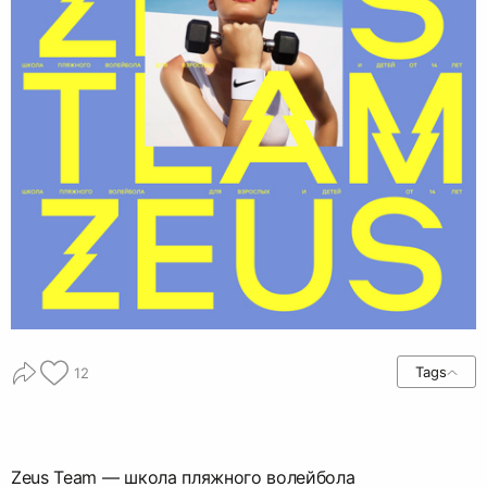
Tags
12
Zeus Team — школа пляжного волейбола