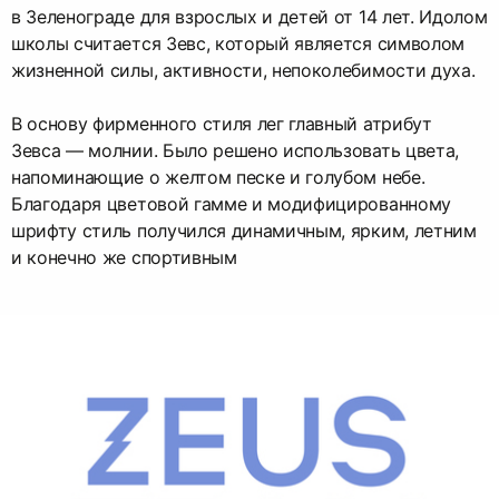
в Зеленограде для взрослых и детей от 14 лет. Идолом
школы считается Зевс, который является символом
жизненной силы, активности, непоколебимости духа.
В основу фирменного стиля лег главный атрибут
Зевса — молнии. Было решено использовать цвета,
напоминающие о желтом песке и голубом небе.
Благодаря цветовой гамме и модифицированному
шрифту стиль получился динамичным, ярким, летним
и конечно же спортивным