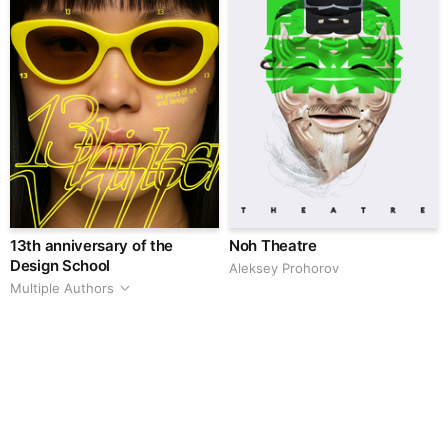
13th anniversary of the
Noh Theatre
Design School
Aleksey Prohorov
Multiple Authors