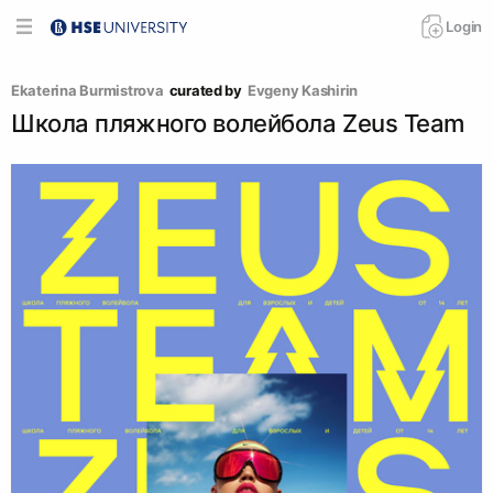
Login
Ekaterina Burmistrova
curated by
Evgeny Kashirin
Школа пляжного волейбола Zeus Team