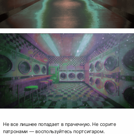
Не все лишнее попадает в прачечную. Не сорите
патронами — воспользуйтесь портсигаром.