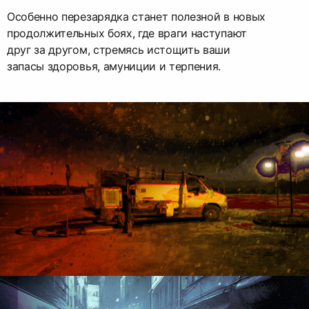
Особенно перезарядка станет полезной в новых
продолжительных боях, где враги наступают
друг за другом, стремясь истощить ваши
запасы здоровья, амуниции и терпения.