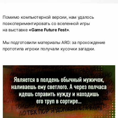
Помимо компьютерной версии, нам удалось
поэкспериментировать со вселенной игры
на выставке
«Game Future Fest»
.
Мы подготовили материалы ARG: за прохождение
прототипа игроки получали кусочки загадки.