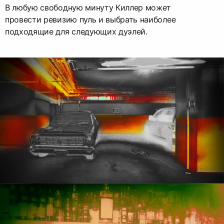
В любую свободную минуту Киллер может
провести ревизию пуль и выбрать наиболее
подходящие для следующих дуэлей.