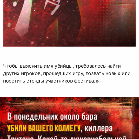
Чтобы выяснить имя убийцы, требовалось найти
других игроков, прошедших игру, позвать новых или
посетить стенды участников фестиваля.