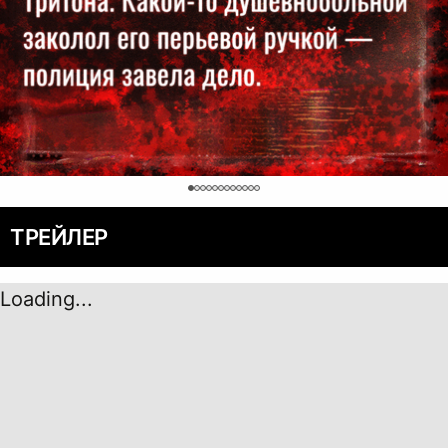
0
ТРЕЙЛЕР
Loading...