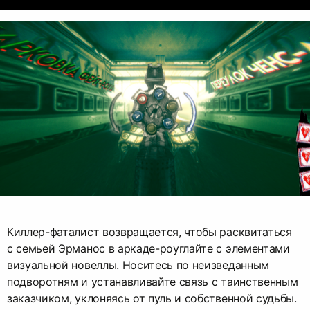
Киллер-фаталист возвращается, чтобы расквитаться
с семьей Эрманос в аркаде-роуглайте с элементами
визуальной новеллы. Носитесь по неизведанным
подворотням и устанавливайте связь с таинственным
заказчиком, уклоняясь от пуль и собственной судьбы.