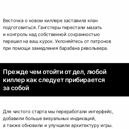
Весточка о новом киллере заставила клан
подготовиться. Гангстеры перестали мазать
и контроль над собственной сохранностью
перешел на ваш курок. Уклоняйтесь от патронов
при помощи замедления барабана револьвера.
Прежде чем отойти от дел, любой
киллер как следует прибирается
за собой
Для чистого старта мы переработали интерфейс,
добавили больше визуальных индикаций,
а также обновили и улучшили архитектуру игры.