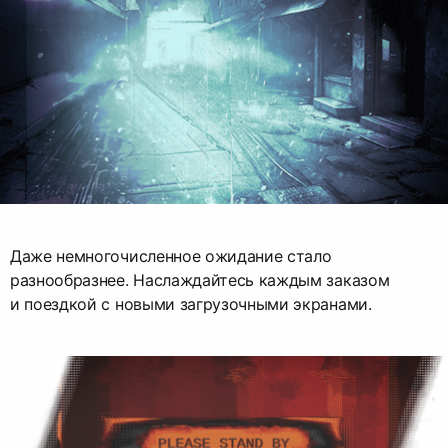
Даже немногочисленное ожидание стало
разнообразнее. Наслаждайтесь каждым заказом
и поездкой с новыми загрузочными экранами.