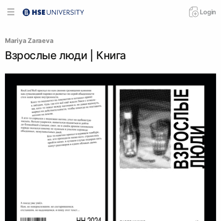
Login
Mariya Zaraeva
Взрослые люди | Книга