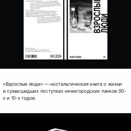
«‎Взрослые люди»‎ — ностальгическая книга о жизни
и сумасшедших поступках нижегородских панков 00-
х и 10-х годов.