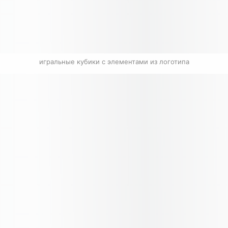
игральные кубики с элементами из логотипа