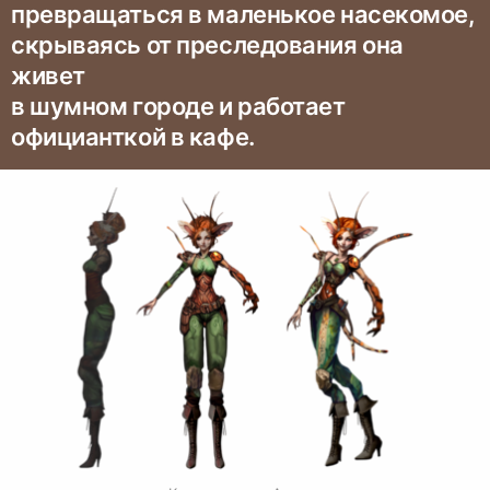
превращаться в маленькое насекомое,
скрываясь от преследования она
живет
в шумном городе и работает
официанткой в кафе.