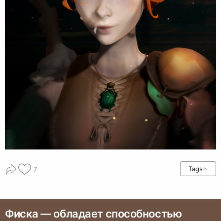
Tags
7
Фиска —­ обладает способностью