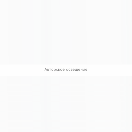
Авторское освещение