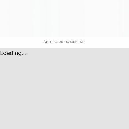
Авторское освещение
Loading...