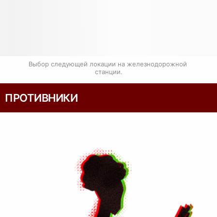
Выбор следующей локации на железнодорожной 
станции.
ПРОТИВНИКИ