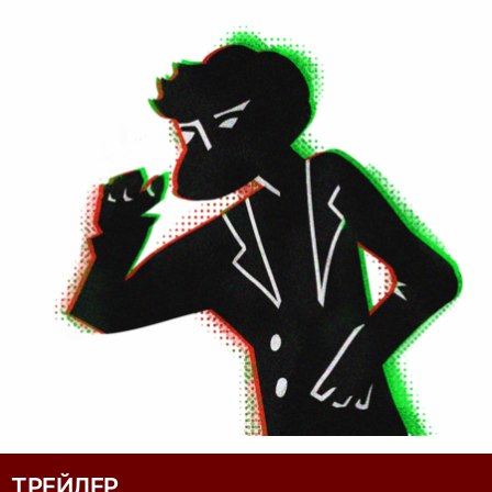
ТРЕЙЛЕР