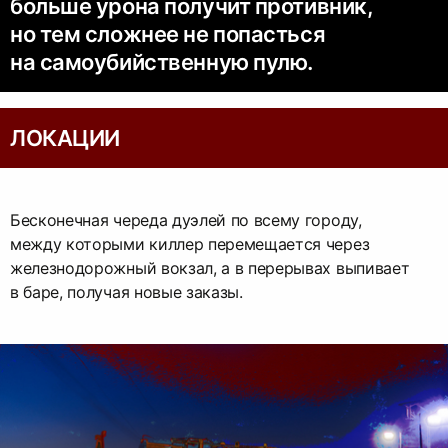
больше урона получит противник,
но тем сложнее не попасться
на самоубийственную пулю.
ЛОКАЦИИ
Бесконечная череда дуэлей по всему городу,
между которыми киллер перемещается через
железнодорожный вокзал, а в перерывах выпивает
в баре, получая новые заказы.