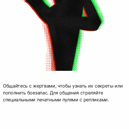
Общайтесь с жертвами, чтобы узнать их секреты или
пополнить боезапас. Для общения стреляйте
специальными печатными пулями с репликами.