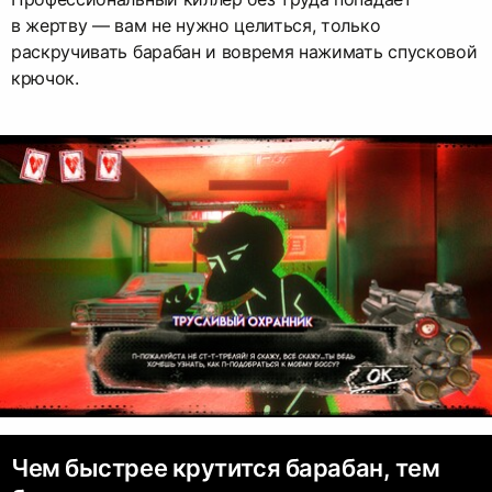
в жертву — вам не нужно целиться, только
раскручивать барабан и вовремя нажимать спусковой
крючок.
Чем быстрее крутится барабан, тем