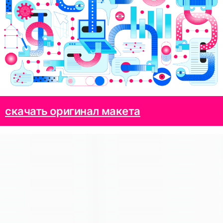
скачать оригинал макета