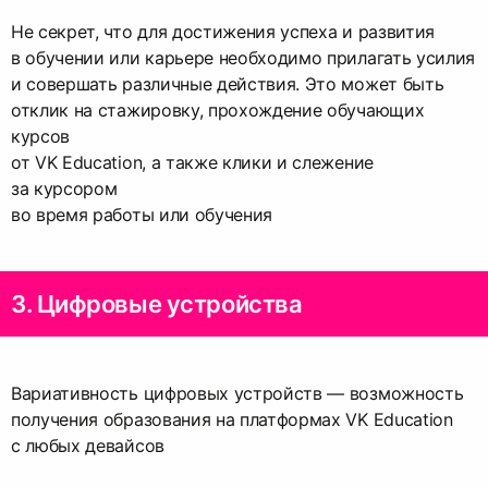
Не секрет, что для достижения успеха и развития
в обучении или карьере необходимо прилагать усилия
и совершать различные действия. Это может быть
отклик на стажировку, прохождение обучающих
курсов
от VK Education, а также клики и слежение
за курсором
во время работы или обучения
3. Цифровые устройства
Вариативность цифровых устройств — возможность
получения образования на платформах VK Education
с любых девайсов