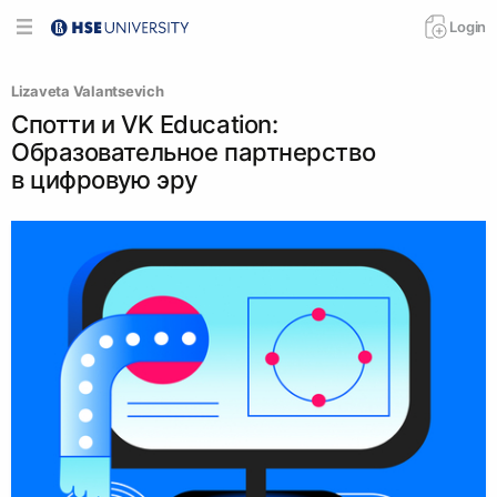
Login
Lizaveta Valantsevich
Спотти и VK Education:
Образовательное партнерство
в цифровую эру