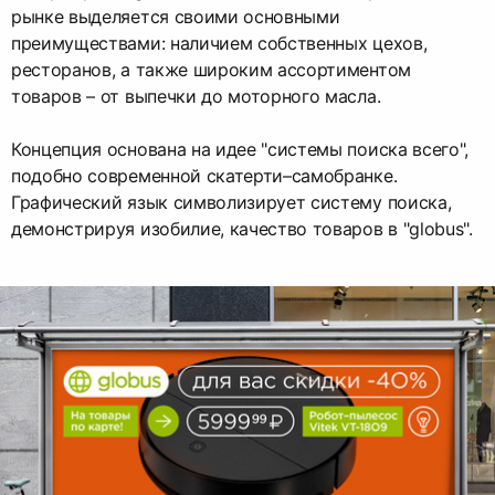
рынке выделяется своими основными
преимуществами: наличием собственных цехов,
ресторанов, а также широким ассортиментом
товаров – от выпечки до моторного масла.
Концепция основана на идее "системы поиска всего",
подобно современной скатерти–самобранке.
Графический язык символизирует систему поиска,
демонстрируя изобилие, качество товаров в "globus".