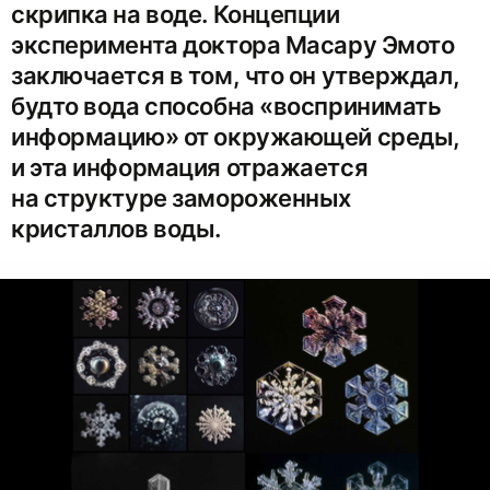
скрипка на воде. Концепции
эксперимента доктора Масару Эмото
заключается в том, что он утверждал,
будто вода способна «воспринимать
информацию» от окружающей среды,
и эта информация отражается
на структуре замороженных
кристаллов воды.