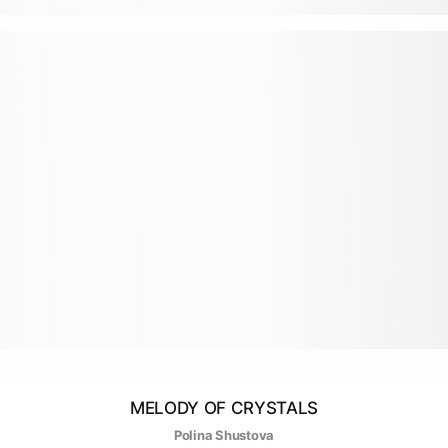
MELODY OF CRYSTALS
Polina Shustova