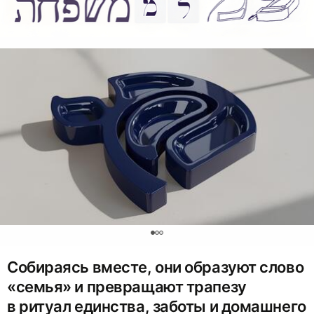
0
Собираясь вместе, они образуют слово
«семья» и превращают трапезу
в ритуал единства, заботы и домашнего