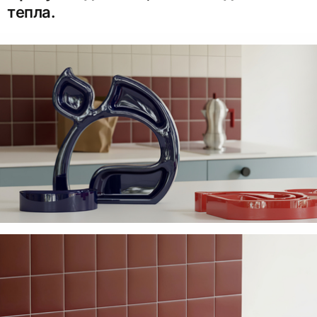
тепла.