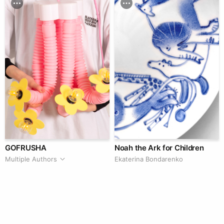
GOFRUSHA
Noah the Ark for Children
Multiple Authors
Ekaterina Bondarenko