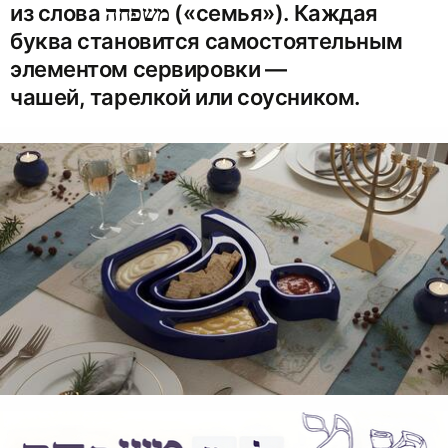
из слова משפחה («семья»). Каждая
буква становится самостоятельным
элементом сервировки —
чашей, тарелкой или соусником.