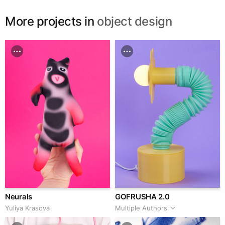
More projects in
object design
Neurals
GOFRUSHA 2.0
Yuliya Krasova
Multiple Authors