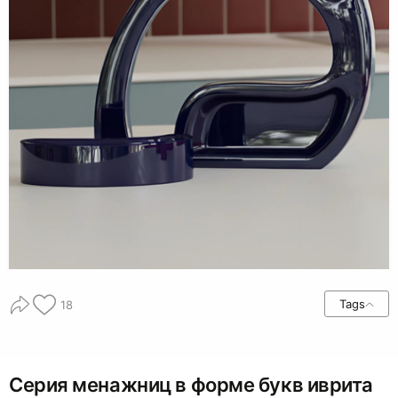
Tags
18
Серия менажниц в форме букв иврита