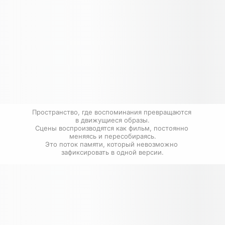
Пространство, где воспоминания превращаются 
в движущиеся образы.

Сцены воспроизводятся как фильм, постоянно 
меняясь и пересобираясь.

Это поток памяти, который невозможно 
зафиксировать в одной версии.