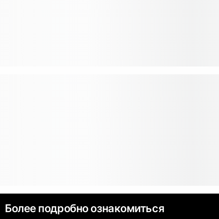
Более подробно ознакомиться