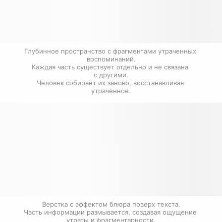
Глубинное пространство с фрагментами утраченных 
воспоминаний.

Каждая часть существует отдельно и не связана 
с другими.

Человек собирает их заново, восстанавливая 
утраченное.
Верстка с эффектом блюра поверх текста.

Часть информации размывается, создавая ощущение 
утраты и фрагментарности.