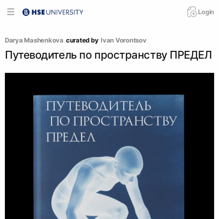
Login
Darya Mashenkova
curated by
Ivan Vorontsov
Путеводитель по пространству ПРЕДЕЛ