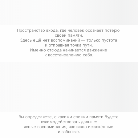
Пространство входа, где человек осознаёт потерю 
своей памяти.

Здесь ещё нет воспоминаний — только пустота 
и отправная точка пути.

Именно отсюда начинается движение 
к восстановлению себя.
Вы определяете, с какими слоями памяти будете 
взаимодействовать дальше:

ясные воспоминания, частично искажённые 
и забытые.