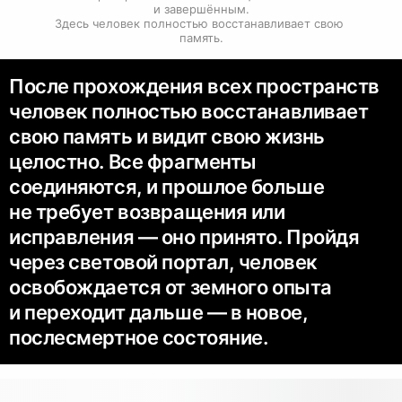
и завершённым.

Здесь человек полностью восстанавливает свою 
память.
После прохождения всех пространств
человек полностью восстанавливает
свою память и видит свою жизнь
целостно. Все фрагменты
соединяются, и прошлое больше
не требует возвращения или
исправления — оно принято. Пройдя
через световой портал, человек
освобождается от земного опыта
и переходит дальше — в новое,
послесмертное состояние.