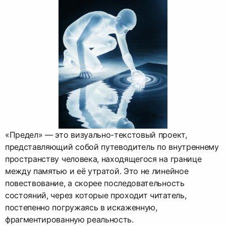
«Предел» — это визуально-текстовый проект,
представляющий собой путеводитель по внутреннему
пространству человека, находящегося на границе
между памятью и её утратой. Это не линейное
повествование, а скорее последовательность
состояний, через которые проходит читатель,
постепенно погружаясь в искаженную,
фрагментированную реальность.