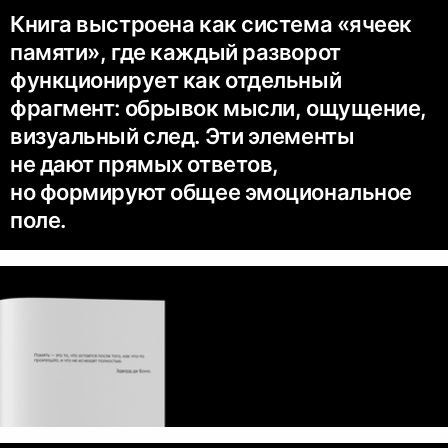
Книга выстроена как система «ячеек
памяти», где каждый разворот
функционирует как отдельный
фрагмент: обрывок мысли, ощущение,
визуальный след. Эти элементы
не дают прямых ответов,
но формируют общее эмоциональное
поле.