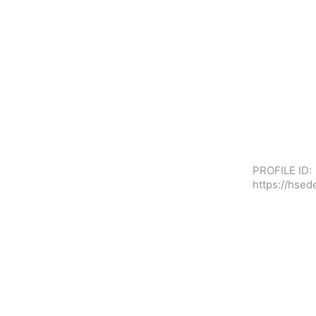
PROFILE ID:
https://hse