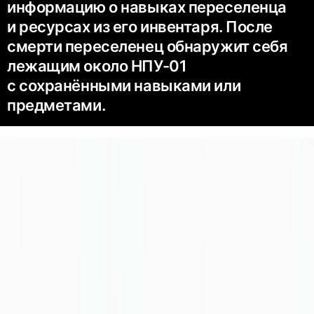
информацию о навыках переселенца
и ресурсах из его инвентаря. После
смерти переселенец обнаружит себя
лежащим около НПУ-01
с сохранёнными навыками или
предметами.