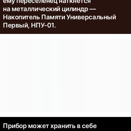
ему переселенец наткнётся
на металлический цилиндр —
Накопитель Памяти Универсальный
Первый, НПУ-01.
Прибор может хранить в себе