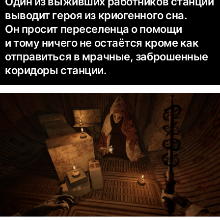
Один из выживших работников станции
выводит героя из криогенного сна.
Он просит переселенца о помощи
и тому ничего не остаётся кроме как
отправиться в мрачные, заброшенные
коридоры станции.