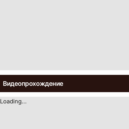
Видеопрохождение
Loading...