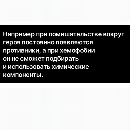
Например при помешательстве вокруг
героя постоянно появляются
противники, а при хемофобии
он не сможет подбирать
и использовать химические
компоненты.