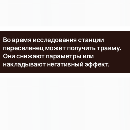
Во время исследования станции
переселенец может получить травму.
Они снижают параметры или
накладывают негативный эффект.