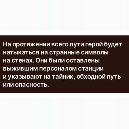
На протяжении всего пути герой будет
натыкаться на странные символы
на стенах. Они были оставлены
выжившим персоналом станции
и указывают на тайник, обходной путь
или опасность.