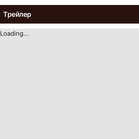
Трейлер
Loading...