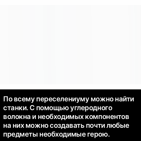
По всему переселениуму можно найти
станки. С помощью углеродного
волокна и необходимых компонентов
на них можно создавать почти любые
предметы необходимые герою.