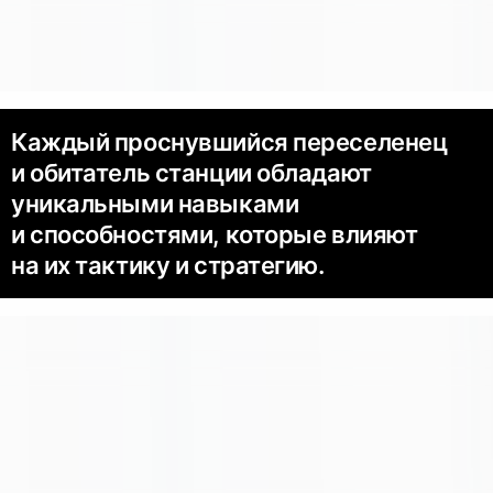
Каждый проснувшийся переселенец
и обитатель станции обладают
уникальными навыками
и способностями, которые влияют
на их тактику и стратегию.