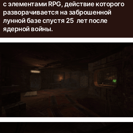
с элементами RPG, действие которого
разворачивается на заброшенной
лунной базе спустя 25 лет после
ядерной войны.