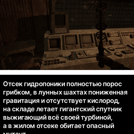
Отсек гидропоники полностью порос
грибком, в лунных шахтах пониженная
гравитация и отсутствует кислород,
на складе летает гигантский спутник
выжигающий всё своей турбиной,
а в жилом отсеке обитает опасный