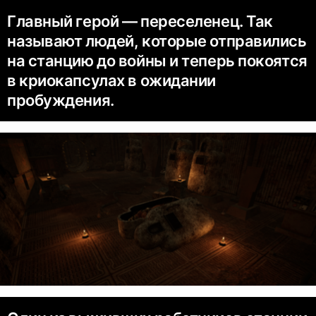
Главный герой — переселенец. Так
называют людей, которые отправились
на станцию до войны и теперь покоятся
в криокапсулах в ожидании
пробуждения.