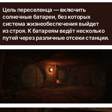
Цель переселенца — включить
солнечные батареи, без которых
система жизнеобеспечения выйдет
из строя. К батареям ведёт несколько
путей через различные отсеки станции.