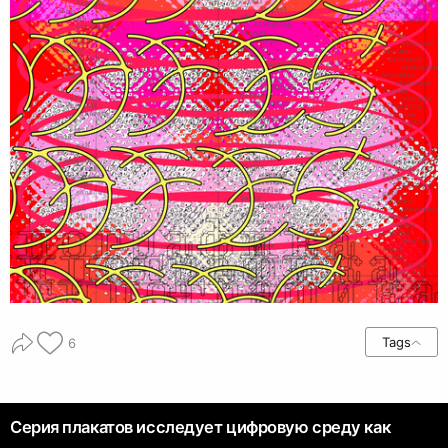
Tags
6
Серия плакатов исследует цифровую среду как