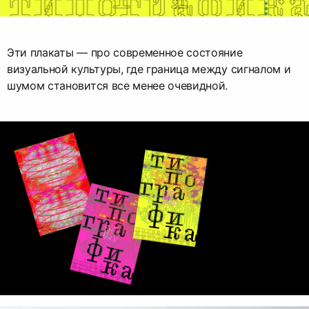
Эти плакаты — про современное состояние
визуальной культуры, где граница между сигналом и
шумом становится все менее очевидной.