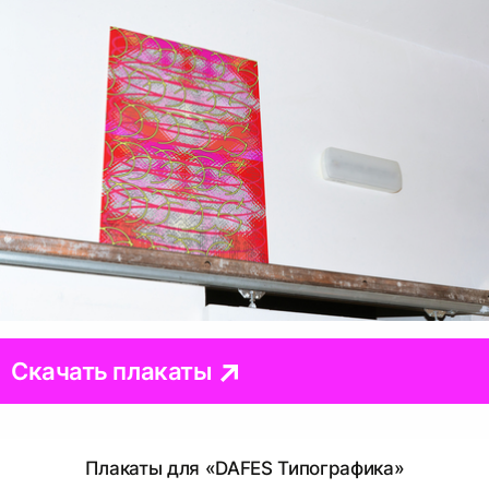
Скачать плакаты
Плакаты для «DAFES Типографика»