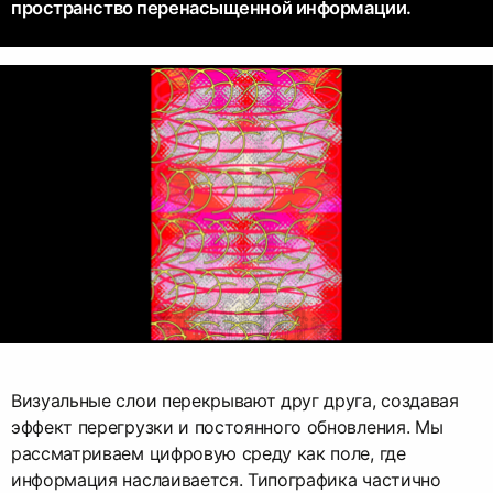
пространство перенасыщенной информации.
Визуальные слои перекрывают друг друга, создавая
эффект перегрузки и постоянного обновления. Мы
рассматриваем цифровую среду как поле, где
информация наслаивается. Типографика частично