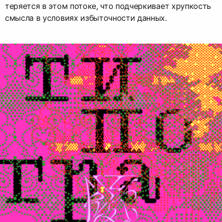
теряется в этом потоке, что подчеркивает хрупкость
смысла в условиях избыточности данных.