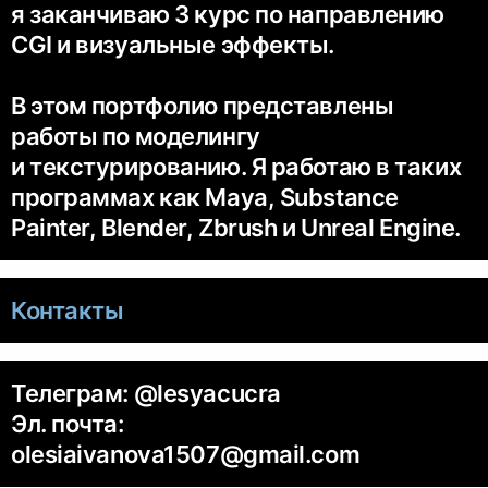
я заканчиваю 3 курс по направлению
CGI и визуальные эффекты.
В этом портфолио представлены
работы по моделингу
и текстурированию. Я работаю в таких
программах как Maya, Substance
Painter, Blender, Zbrush и Unreal Engine.
Контакты
Телеграм: @lesyacucra
Эл. почта:
olesiaivanova1507@gmail.com