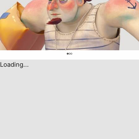
0
Loading...