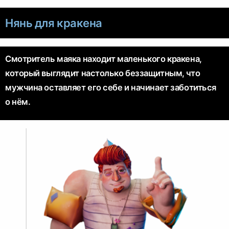
Нянь для кракена
Смотритель маяка находит маленького кракена,
который выглядит настолько беззащитным, что
мужчина оставляет его себе и начинает заботиться