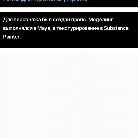
Для персонажа был создан пропс. Моделинг
выполнялся в Maya, а текстурирование в Substance
Painter.