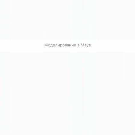
Моделирование в Maya