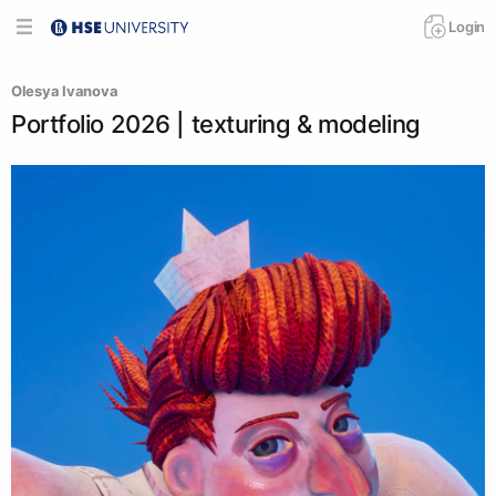
Login
Olesya Ivanova
Portfolio 2026 | texturing & modeling