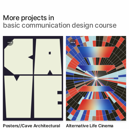
More projects in
basic communication design course
Posters//Cave Architectural
Alternative Life Cinema