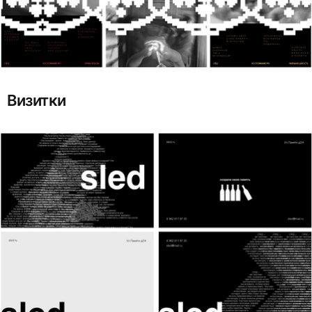
Визитки