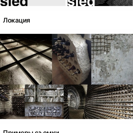
Локация
Примеры съемки