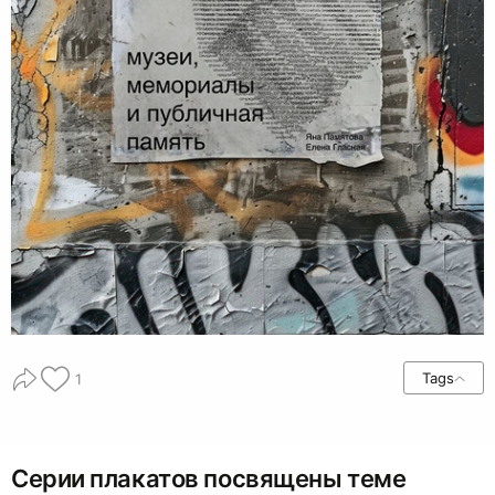
Tags
1
Серии плакатов посвящены теме