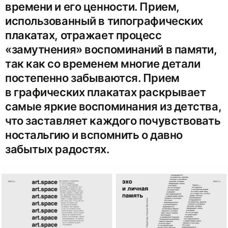
времени и его ценности. Прием,
использованный в типографических
плакатах, отражает процесс
«замутнения» воспоминаний в памяти,
так как со временем многие детали
постепенно забываются. Прием
в графических плакатах раскрывает
самые яркие воспоминания из детства,
что заставляет каждого почувствовать
ностальгию и вспомнить о давно
забытых радостях.