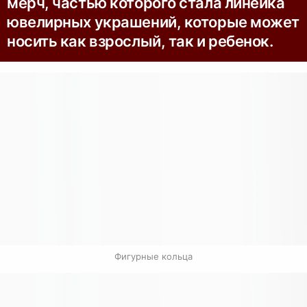
мерч, частью которого стала линейка
ювелирных украшений, которые может
носить как взрослый, так и ребенок.
Фигурные кольца