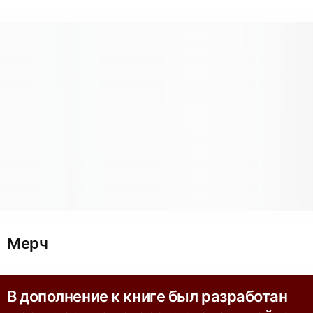
Мерч
В дополнение к книге был разработан