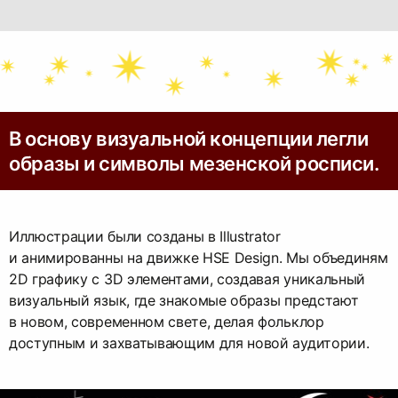
В основу визуальной концепции легли
образы и символы мезенской росписи.
Иллюстрации были созданы в Illustrator
и анимированны на движке HSE Design. Мы объединям
2D графику с 3D элементами, создавая уникальный
визуальный язык, где знакомые образы предстают
в новом, современном свете, делая фольклор
доступным и захватывающим для новой аудитории.