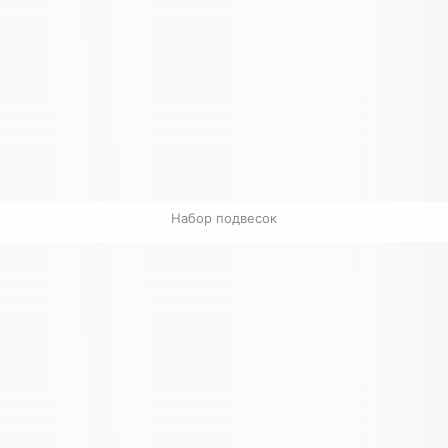
Набор подвесок