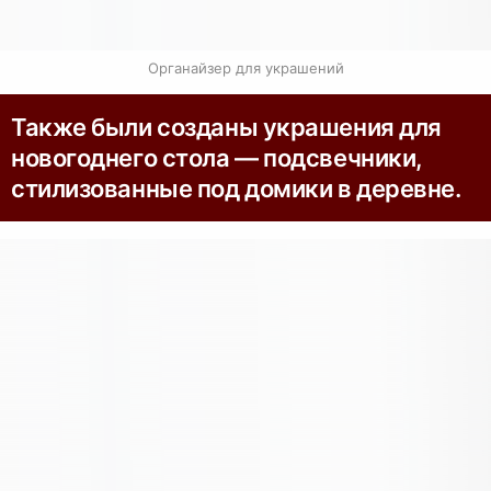
Органайзер для украшений
Также были созданы украшения для
новогоднего стола — подсвечники,
стилизованные под домики в деревне.