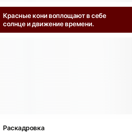
Красные кони воплощают в себе
солнце и движение времени.
Раскадровка