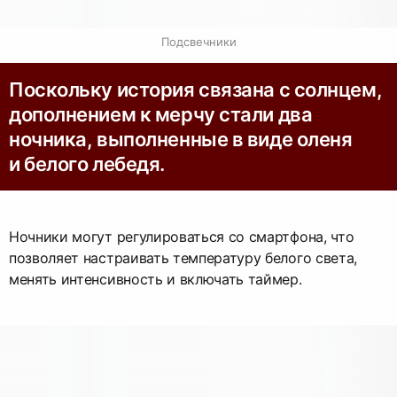
Подсвечники
Поскольку история связана с солнцем,
дополнением к мерчу стали два
ночника, выполненные в виде оленя
и белого лебедя.
Ночники могут регулироваться со смартфона, что
позволяет настраивать температуру белого света,
менять интенсивность и включать таймер.