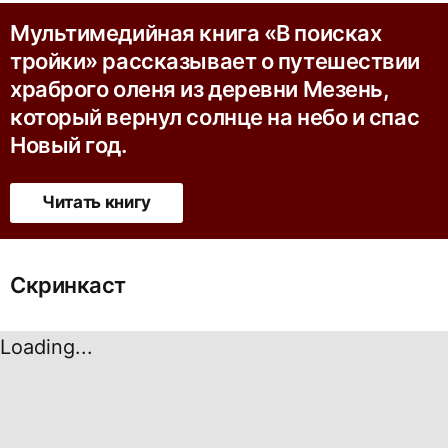
Мультимедийная книга «В поисках
тройки» рассказывает о путешествии
храброго оленя из деревни Мезень,
который вернул солнце на небо и спас
Новый год.
Читать книгу
Скринкаст
Loading...