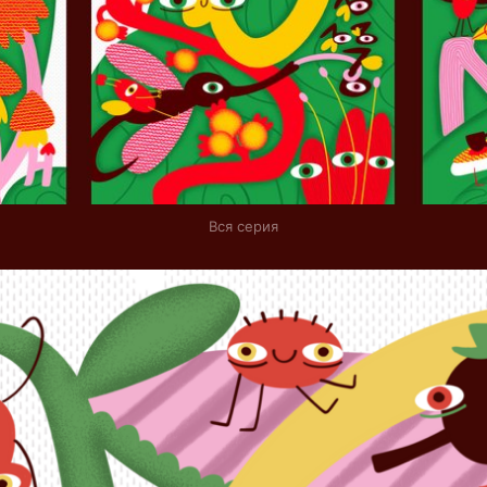
Вся серия