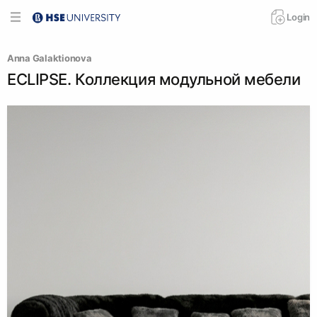
Login
Anna Galaktionova
ECLIPSE. Коллекция модульной мебели