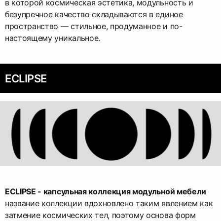
в которой космическая эстетика, модульность и
безупречное качество складываются в единое
пространство — стильное, продуманное и по-
настоящему уникальное.
ECLIPSE
ECLIPSE - капсульная коллекция модульной мебели
название коллекции вдохновлено таким явлением как
затмение космических тел, поэтому основа форм