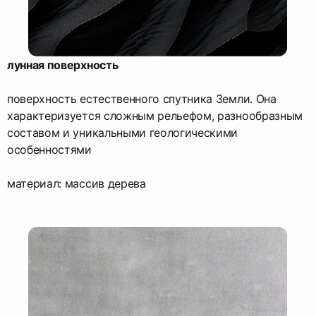
лунная поверхность
поверхность естественного спутника Земли. Она
характеризуется сложным рельефом, разнообразным
составом и уникальными геологическими
особенностями
материал: массив дерева