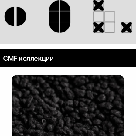
CMF коллекции