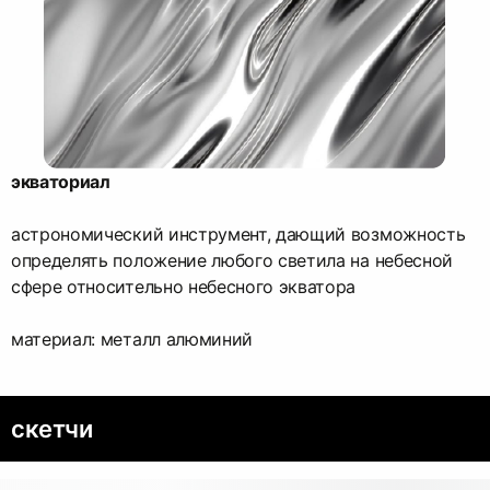
экваториал
астрономический инструмент, дающий возможность
определять положение любого светила на небесной
сфере относительно небесного экватора
материал: металл алюминий
скетчи