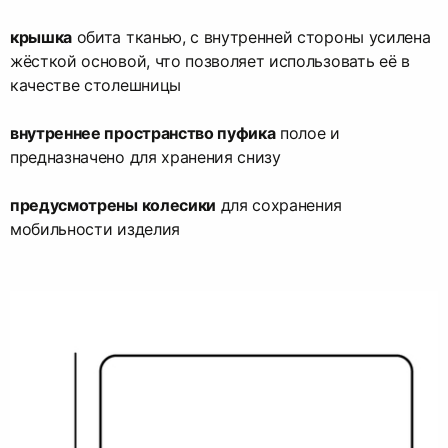
крышка
обита тканью, с внутренней стороны усилена
жёсткой основой, что позволяет использовать её в
качестве столешницы
внутреннее пространство пуфика
полое и
предназначено для хранения снизу
предусмотрены колесики
для сохранения
мобильности изделия