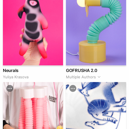
Neurals
GOFRUSHA 2.0
Yuliya Krasova
Multiple Authors