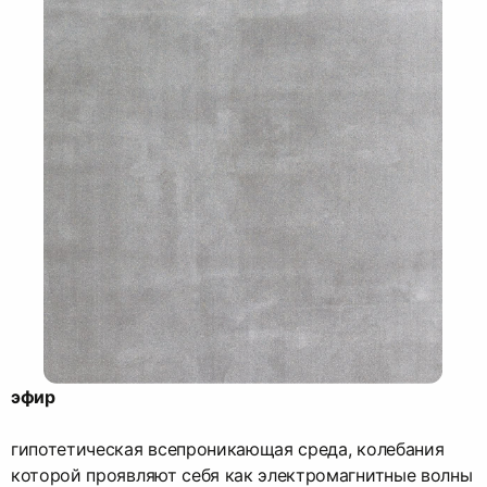
эфир
гипотетическая всепроникающая среда, колебания
которой проявляют себя как электромагнитные волны