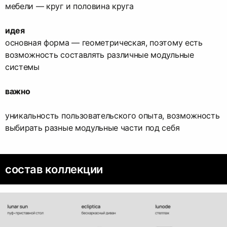
мебели — круг и половина круга
идея
основная форма — геометрическая, поэтому есть
возможность составлять различные модульные
системы
важно
уникальность пользовательского опыта, возможность
выбирать разные модульные части под себя
состав коллекции