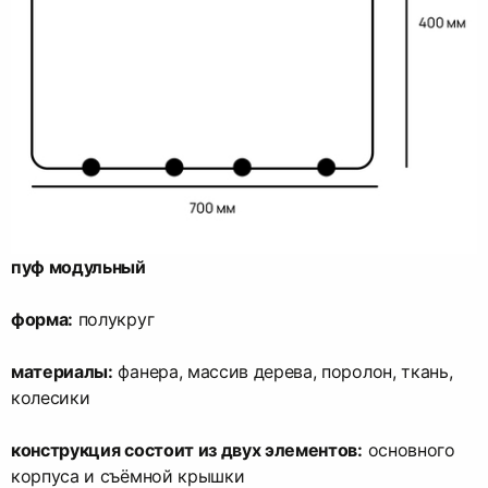
пуф модульный
форма:
полукруг
материалы:
фанера, массив дерева, поролон, ткань,
колесики
конструкция состоит из двух элементов:
основного
корпуса и съёмной крышки