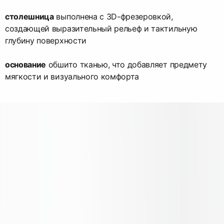
столешница
выполнена с 3D-фрезеровкой,
создающей выразительный рельеф и тактильную
глубину поверхности
основание
обшито тканью, что добавляет предмету
мягкости и визуального комфорта