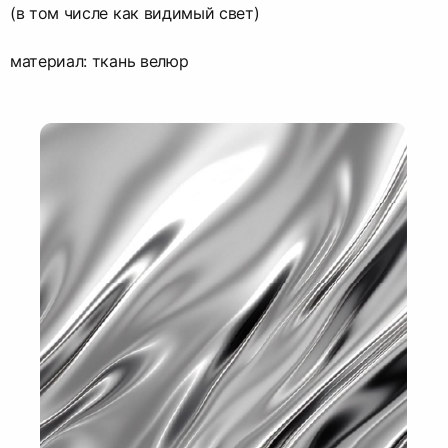
(в том числе как видимый свет)
материал: ткань велюр