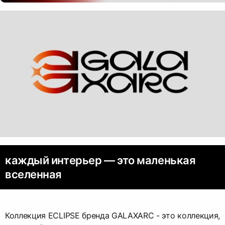
каждый интерьер — это маленькая
вселенная
Коллекция ECLIPSE бренда GALAXARC - это коллекция,