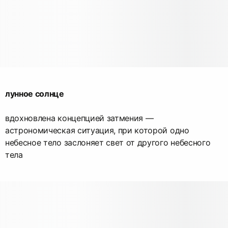
лунное солнце
вдохновлена концепцией затмения —
астрономическая ситуация, при которой одно
небесное тело заслоняет свет от другого небесного
тела