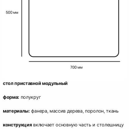
стол приставной модульный
форма:
полукруг
материалы:
фанера, массив дерева, поролон, ткань
конструкция
включает основную часть и столешницу