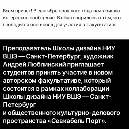
Всем привет! В сентябре прошлого года нам пришло
интересное сообщение. В нём говорилось о том, что
проводится опен-колл для участия в факультативе.
Преподаватель Школы дизайна НИУ
ВШЭ — Санкт-Петербург, художник
Андрей Люблинский приглашает
студентов принять участие в новом
авторском факультативе, который
состоится в рамках коллаборации
Школы дизайна НИУ ВШЭ — Санкт-
Петербург
и общественного культурно-делового
пространства «Севкабель Порт».