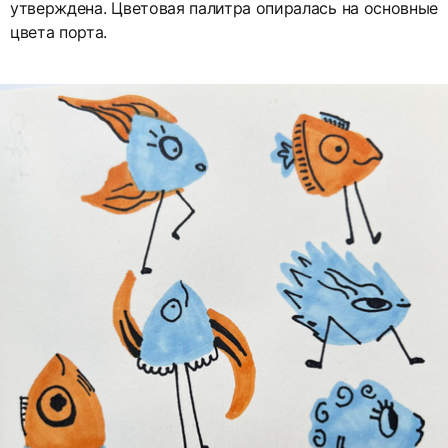
утверждена. Цветовая палитра опиралась на основные
цвета порта.