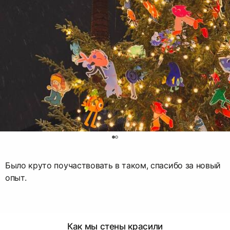
0
Было круто поучаствовать в таком, спасибо за новый
опыт.
Как мы стены красили