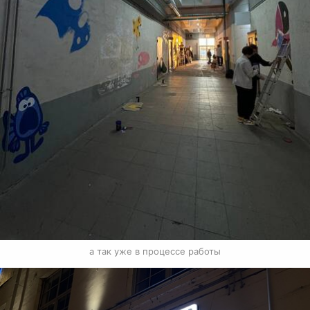
а так уже в процессе работы