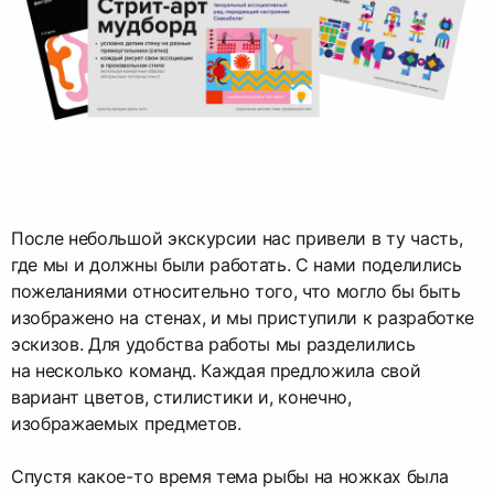
После небольшой экскурсии нас привели в ту часть,
где мы и должны были работать. С нами поделились
пожеланиями относительно того, что могло бы быть
изображено на стенах, и мы приступили к разработке
эскизов. Для удобства работы мы разделились
на несколько команд. Каждая предложила свой
вариант цветов, стилистики и, конечно,
изображаемых предметов.
Спустя какое-то время тема рыбы на ножках была