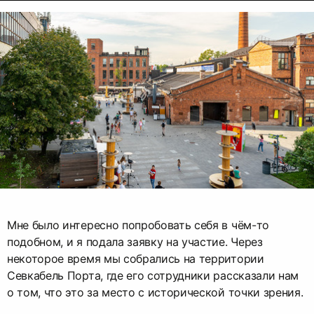
Мне было интересно попробовать себя в чём-то
подобном, и я подала заявку на участие. Через
некоторое время мы собрались на территории
Севкабель Порта, где его сотрудники рассказали нам
о том, что это за место с исторической точки зрения.