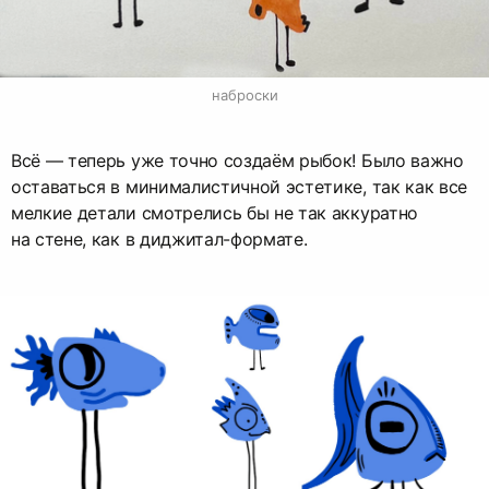
наброски
Всё — теперь уже точно создаём рыбок! Было важно
оставаться в минималистичной эстетике, так как все
мелкие детали смотрелись бы не так аккуратно
на стене, как в диджитал-формате.