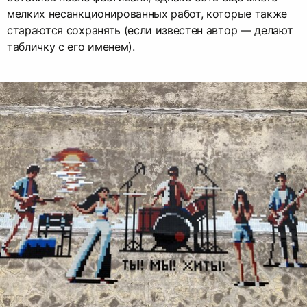
мелких несанкционированных работ, которые также
стараются сохранять (если известен автор — делают
табличку с его именем).