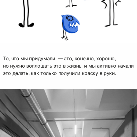
То, что мы придумали, — это, конечно, хорошо,
но нужно воплощать это в жизнь, и мы активно начали
это делать, как только получили краску в руки.