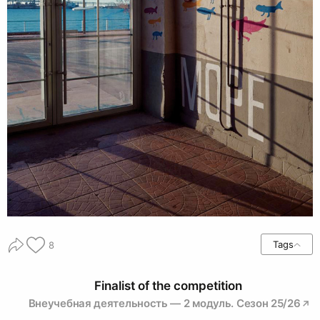
Tags
8
Finalist of the competition
Внеучебная деятельность — 2 модуль. Сезон 25/26