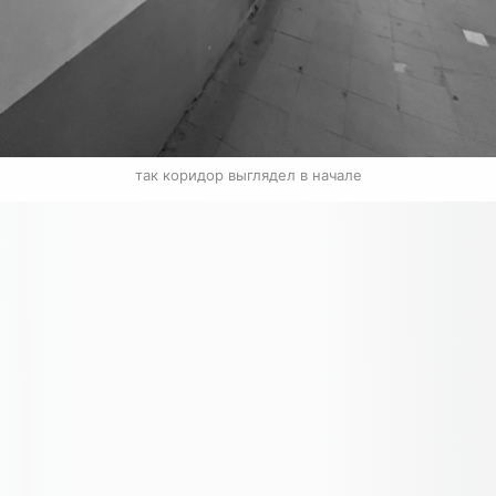
так коридор выглядел в начале