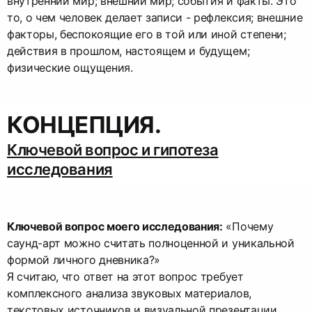
внутренний мир; внешний мир; события и факты. Это
то, о чем человек делает записи - рефлексия; внешние
факторы, беспокоящие его в той или иной степени;
действия в прошлом, настоящем и будущем;
физические ощущения.
КОНЦЕПЦИЯ.
Ключевой вопрос и гипотеза
исследования
Ключевой вопрос моего исследования:
«Почему
саунд-арт можно считать полноценной и уникальной
формой личного дневника?»
Я считаю, что ответ на этот вопрос требует
комплексного анализа звуковых материалов,
текстовых источников и визуальной презентации