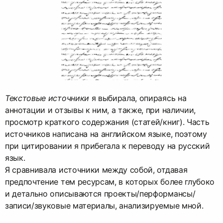
Текстовые источники
я выбирала, опираясь на
аннотации и отзывы к ним, а также, при наличии,
просмотр краткого содержания (статей/книг). Часть
источников написана на английском языке, поэтому
при цитировании я прибегала к переводу на русский
язык.
Я сравнивала источники между собой, отдавая
предпочтение тем ресурсам, в которых более глубоко
и детально описываются проекты/перформансы/
записи/звуковые материалы, анализируемые мной.