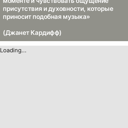
моменте и чувствовать ощущение
присутствия и духовности, которые
приносит подобная музыка»
(Джанет Кардифф)
Loading...