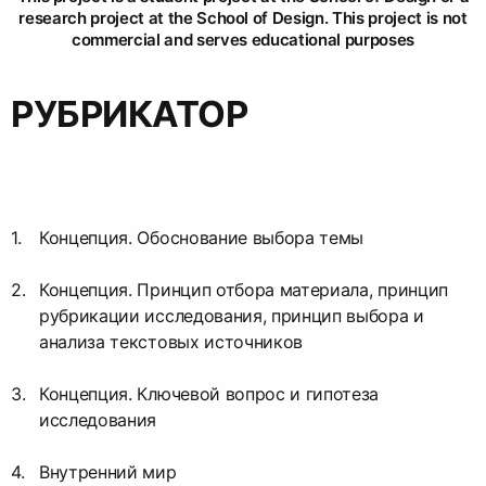
research project at the School of Design. This project is not
commercial and serves educational purposes
РУБРИКАТОР
Концепция. Обоснование выбора темы
Концепция. Принцип отбора материала, принцип
рубрикации исследования, принцип выбора и
анализа текстовых источников
Концепция. Ключевой вопрос и гипотеза
исследования
Внутренний мир