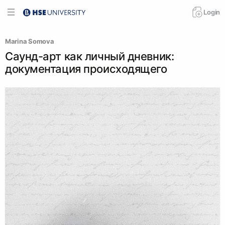
Login
Marina Somova
Саунд-арт как личный дневник:
документация происходящего