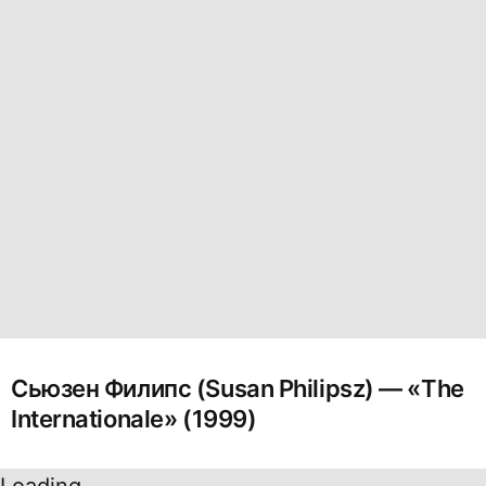
Сьюзен Филипс (Susan Philipsz) — «The
Internationale» (1999)