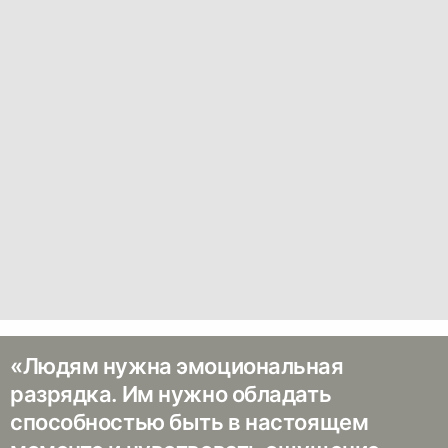
«Людям нужна эмоциональная
разрядка. Им нужно обладать
способностью быть в настоящем