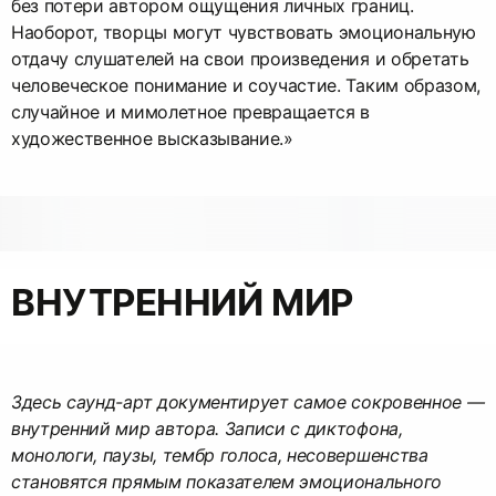
без потери автором ощущения личных границ.
Наоборот, творцы могут чувствовать эмоциональную
отдачу слушателей на свои произведения и обретать
человеческое понимание и соучастие. Таким образом,
случайное и мимолетное превращается в
художественное высказывание.»
ВНУТРЕННИЙ МИР
Здесь саунд-арт документирует самое сокровенное —
внутренний мир автора. Записи с диктофона,
монологи, паузы, тембр голоса, несовершенства
становятся прямым показателем эмоционального