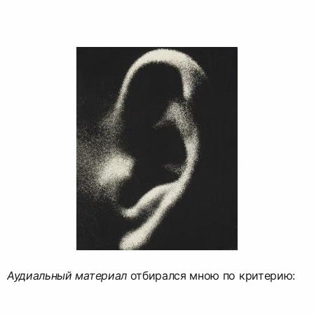
Аудиальный материал
отбирался мною по критерию: