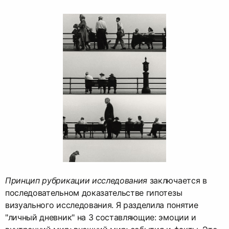
Принцип рубрикации исследования
заключается в
последовательном доказательстве гипотезы
визуального исследования. Я разделила понятие
"личный дневник" на 3 составляющие: эмоции и