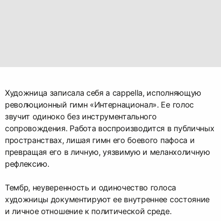
Художница записала себя a cappella, исполняющую
революционный гимн «Интернационал». Ее голос
звучит одиноко без инструментального
сопровождения. Работа воспроизводится в публичных
пространствах, лишая гимн его боевого пафоса и
превращая его в личную, уязвимую и меланхоличную
рефлексию.
Тембр, неуверенность и одиночество голоса
художницы документируют ее внутреннее состояние
и личное отношение к политической среде.