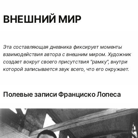
ВНЕШНИЙ МИР
Эта составляющая дневника фиксирует моменты
взаимодействия автора с внешним миром. Художник
создает вокруг своего присутствия "рамку", внутри
которой записывается звук всего, что его окружает.
Полевые записи Франциско Лопеса