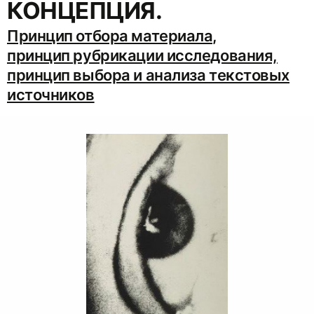
КОНЦЕПЦИЯ.
Принцип отбора материала,
принцип рубрикации исследования,
принцип выбора и анализа текстовых
источников