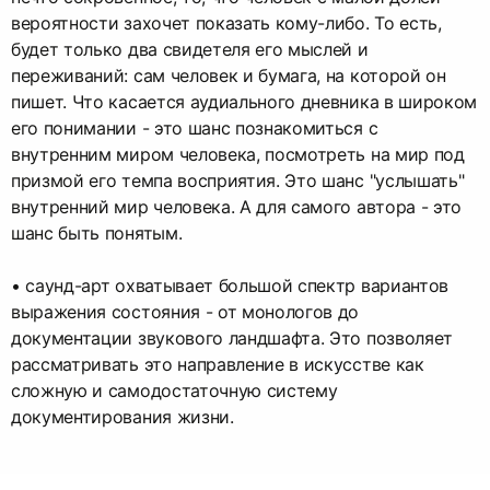
вероятности захочет показать кому-либо. То есть,
будет только два свидетеля его мыслей и
переживаний: сам человек и бумага, на которой он
пишет. Что касается аудиального дневника в широком
его понимании - это шанс познакомиться с
внутренним миром человека, посмотреть на мир под
призмой его темпа восприятия. Это шанс "услышать"
внутренний мир человека. А для самого автора - это
шанс быть понятым.
• cаунд-арт охватывает большой спектр вариантов
выражения состояния - от монологов до
документации звукового ландшафта. Это позволяет
рассматривать это направление в искусстве как
сложную и самодостаточную систему
документирования жизни.