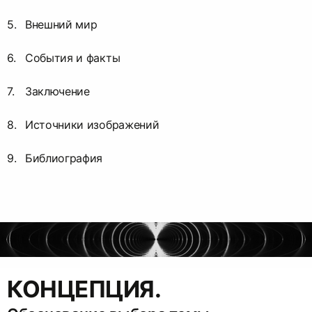
Внешний мир
События и факты
Заключение
Источники изображений
Библиография
КОНЦЕПЦИЯ.