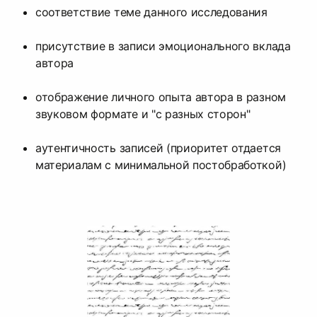
соответствие теме данного исследования
присутствие в записи эмоционального вклада
автора
отображение личного опыта автора в разном
звуковом формате и "с разных сторон"
аутентичность записей (приоритет отдается
материалам с минимальной постобработкой)