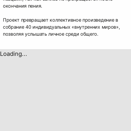
окончания пения.
Проект превращает коллективное произведение в
собрание 40 индивидуальных «внутренних миров»,
позволяя услышать личное среди общего.
Loading...