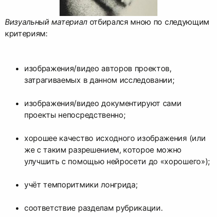
Визуальный материал
отбирался мною по следующим
критериям:
изображения/видео авторов проектов,
затрагиваемых в данном исследовании;
изображения/видео документируют сами
проекты непосредственно;
хорошее качество исходного изображения (или
же с таким разрешением, которое можно
улучшить с помощью нейросети до «хорошего»);
учёт темпоритмики лонгрида;
соответствие разделам рубрикации.